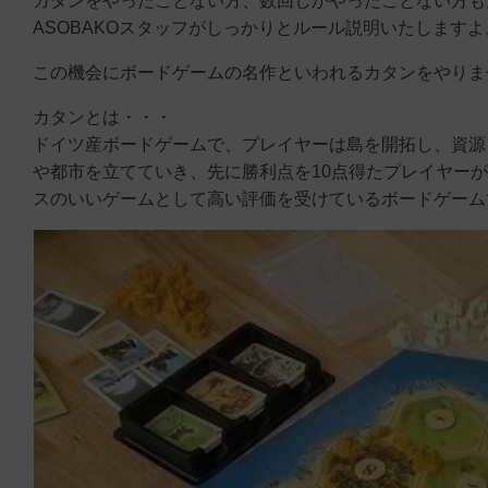
カタンをやったことない方、数回しかやったことない方も
ASOBAKOスタッフがしっかりとルール説明いたしますよ
この機会にボードゲームの名作といわれるカタンをやりま
カタンとは・・・
ドイツ産ボードゲームで、プレイヤーは島を開拓し、資源
や都市を立てていき、先に勝利点を10点得たプレイヤー
スのいいゲームとして高い評価を受けているボードゲーム