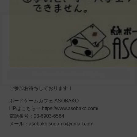
ご参加お待ちしております！
ボードゲームカフェ ASOBAKO
HPはこちら⇒ https://www.asobako.com/
電話番号：03-6903-6564
メール：asobako.sugamo@gmail.com