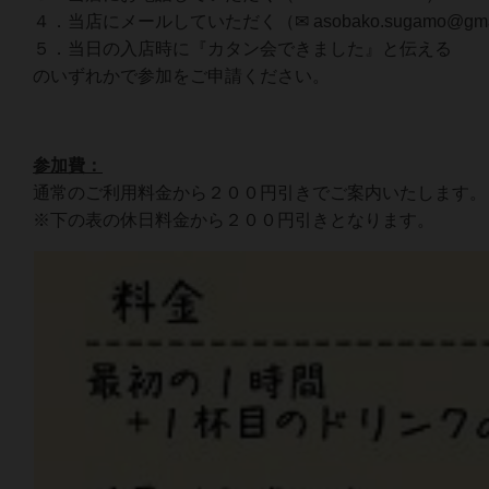
４．当店にメールしていただく（✉ asobako.sugamo@gmai
５．当日の入店時に『カタン会できました』と伝える
のいずれかで参加をご申請ください。
参加費：
通常のご利用料金から２００円引きでご案内いたします。
※下の表の休日料金から２００円引きとなります。