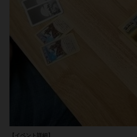
【イベント詳細】