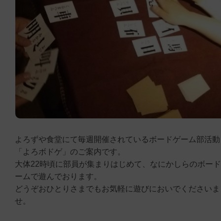
よろずや食堂にて毎週開催されているボードゲーム部活動
「よろボドゲ」のご案内です。
大体22時頃に部員が集まりはじめて、なにかしらのボー
ームで遊んでおります。
どうぞおひとりさまでもお気軽に遊びにおいでくださいま
せ。