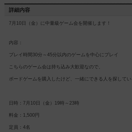
詳細内容
7月10日（金）に中量級ゲーム会を開催します！
内容：
プレイ時間30分～45分以内のゲームを中心にプレイ
こちらのゲーム会は持ち込み大歓迎なので、
ボードゲームを購入したけど、一緒にできる人を探してい
日時：7月10日（金）19時～23時
料金：1,500円
定員：4名