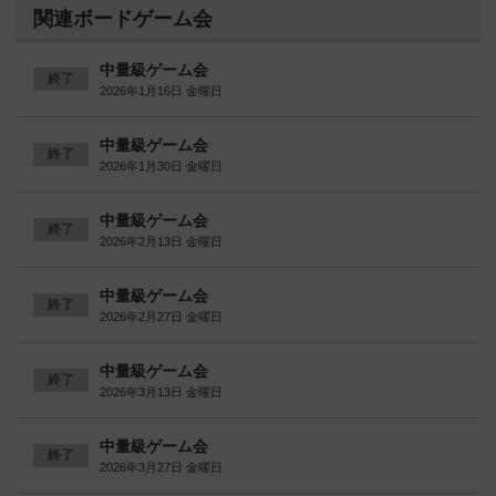
関連ボードゲーム会
中量級ゲーム会
終了
2026年1月16日 金曜日
中量級ゲーム会
終了
2026年1月30日 金曜日
中量級ゲーム会
終了
2026年2月13日 金曜日
中量級ゲーム会
終了
2026年2月27日 金曜日
中量級ゲーム会
終了
2026年3月13日 金曜日
中量級ゲーム会
終了
2026年3月27日 金曜日