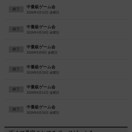
中量級ゲーム会
終了
2026年4月10日 金曜日
中量級ゲーム会
終了
2026年4月24日 金曜日
中量級ゲーム会
終了
2026年5月8日 金曜日
中量級ゲーム会
終了
2026年5月29日 金曜日
中量級ゲーム会
終了
2026年6月12日 金曜日
中量級ゲーム会
終了
2026年6月26日 金曜日