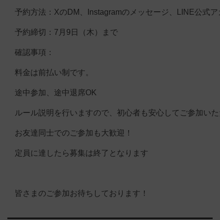
予約方法：XのDM、Instagramのメッセージ、LINE
予約締切：7月9日（木）まで
確認事項：
料金は前払い制です。
途中参加、途中退席OK
ルール説明を行いますので、初心者も安心してご参加いた
お友達同士でのご参加も大歓迎！
定員に達したら募集は終了となります
皆さまのご参加お待ちしております！