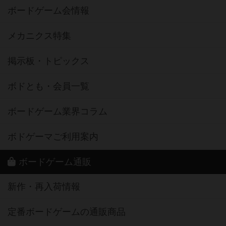
ボードゲーム会情報
メカニクス特集
掲示板・トピックス
ボドとも・会員一覧
ボードゲーム業界コラム
ボドゲーマご利用案内
ボードゲーム通販
新作・再入荷情報
定番ボードゲームの通販商品