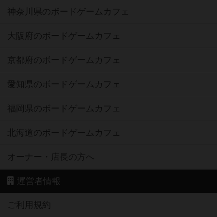
神奈川県のボードゲームカフェ
大阪府のボードゲームカフェ
京都府のボードゲームカフェ
愛知県のボードゲームカフェ
福岡県のボードゲームカフェ
北海道のボードゲームカフェ
オーナー・店長の方へ
運営者情報
ご利用規約