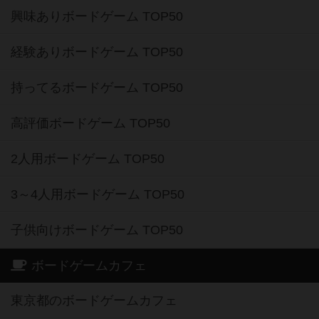
興味ありボードゲーム TOP50
経験ありボードゲーム TOP50
持ってるボードゲーム TOP50
高評価ボードゲーム TOP50
2人用ボードゲーム TOP50
3～4人用ボードゲーム TOP50
子供向けボードゲーム TOP50
ボードゲームカフェ
東京都のボードゲームカフェ