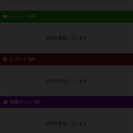
レビュー 0件
投稿を募集しています
リプレイ 0件
投稿を募集しています
戦略やコツ 0件
投稿を募集しています