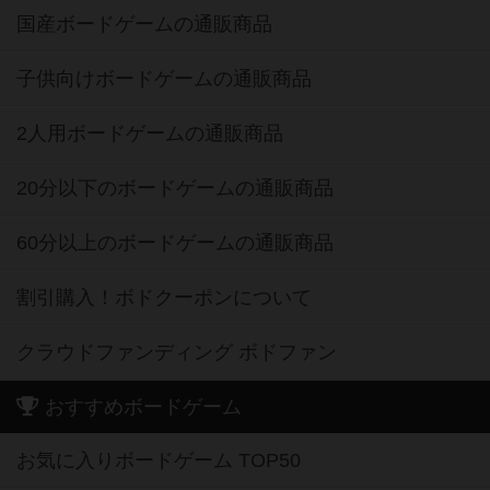
国産ボードゲームの通販商品
子供向けボードゲームの通販商品
2人用ボードゲームの通販商品
20分以下のボードゲームの通販商品
60分以上のボードゲームの通販商品
割引購入！ボドクーポンについて
クラウドファンディング ボドファン
おすすめボードゲーム
お気に入りボードゲーム TOP50