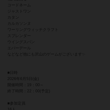
コードネーム
ジャストワン
カタン
カルカソンヌ
ワーリングウィッチクラフト
スプレンダー
ウイングスパン
エバーデール
などなど他にも沢山のゲームがございます✨
■日時
2026年6月5日(金)
開催時間：19：00～
終了時間：22：00(予定)
■参加定員
16人