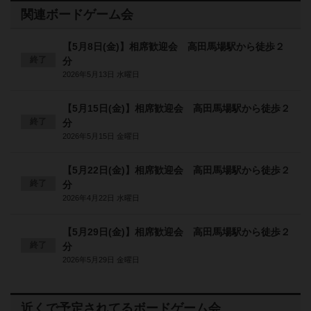
関連ボードゲーム会
【5月8日(金)】相席歓迎会 高田馬場駅から徒歩２
終了
分
2026年5月13日 水曜日
【5月15日(金)】相席歓迎会 高田馬場駅から徒歩２
終了
分
2026年5月15日 金曜日
【5月22日(金)】相席歓迎会 高田馬場駅から徒歩２
終了
分
2026年4月22日 水曜日
【5月29日(金)】相席歓迎会 高田馬場駅から徒歩２
終了
分
2026年5月29日 金曜日
近くで予定されてるボードゲーム会