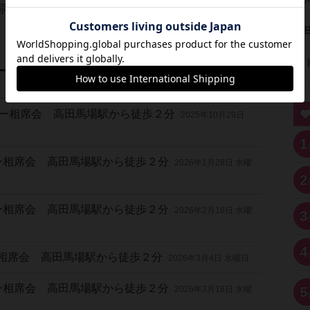
宗教の勧誘などを目的としたご来店は固くお断りし
軽ゲー相席会 高田馬場駅から徒歩２分
2025年10月29日
1
ゲー相席会 高田馬場駅から徒歩２分
2026年1月28日 水曜
2
ゲー相席会 高田馬場駅から徒歩２分
2026年2月18日 水曜
3
4
ゲー相席会 高田馬場駅から徒歩２分
2026年3月4日 水曜日
ゲー相席会 高田馬場駅から徒歩２分
2026年3月18日 水曜
5