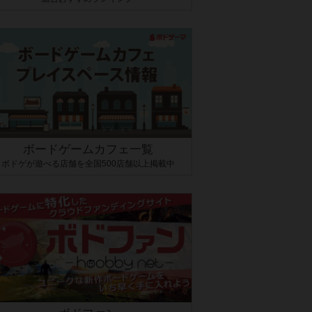
ボードゲームカフェ一覧
ボドゲが遊べる店舗を全国500店舗以上掲載中