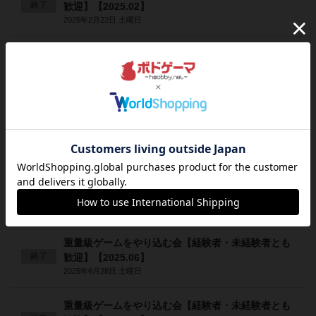
終了
歓迎】【2025.02】
2025年2月22日 土曜日
重量級ゲームをやり込む会【経験者・未経験者とも
終了
歓迎】【2025.03】
2025年3月16日 日曜日
重量級ゲームをやり込む会【経験者・未経験者とも
終了
歓迎】【2025.04】
2025年4月26日 土曜日
重量級ゲームをやり込む会【経験者・未経験者とも
終了
歓迎】【2025.05】
2025年5月31日 土曜日
重量級ゲームをやり込む会【経験者・未経験者とも
終了
歓迎】【2025.06】
2025年6月28日 土曜日
重量級ゲームをやり込む会【経験者・未経験者とも