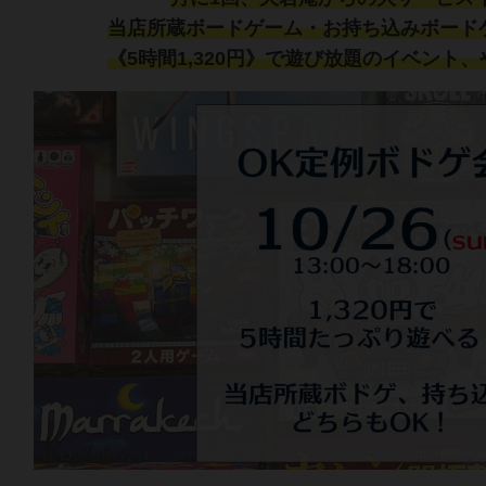
当店所蔵ボードゲーム・お持ち込みボード
《5時間1,320円》で遊び放題のイベント