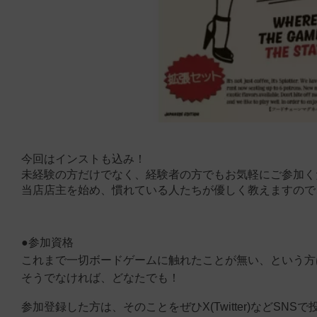
今回はインストも込み！
未経験の方だけでなく、経験者の方でもお気軽にご参加く
当店店主を始め、慣れている人たちが優しく教えますので
●参加資格
これまで一切ボードゲームに触れたことが無い、という方
そうでなければ、どなたでも！
参加登録した方は、そのことをぜひX(Twitter)などS