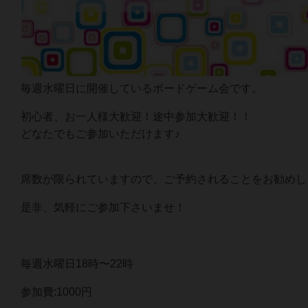
毎週水曜日に開催しているボードゲーム会です。
初心者、お一人様大歓迎！途中参加大歓迎！！
どなたでもご参加いただけます♪
席数が限られていますので、ご予約されることをお勧めし
是非、気軽にご参加下さいませ！
毎週水曜日18時〜22時
参加費:1000円