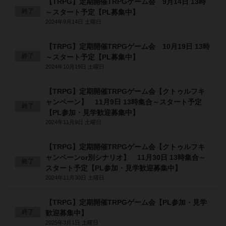
【TRPG】定期開催TRPGゲーム会 9月14日 13時
終了
～スタート予定【PL募集中】
2024年9月14日 土曜日
【TRPG】定期開催TRPGゲーム会 10月19日 13時
終了
～スタート予定【PL募集中】
2024年10月19日 土曜日
【TRPG】定期開催TRPGゲーム会【クトゥルフキ
ャンペーン】 11月9日 13時集合～スタート予定
終了
【PL参加・見学歓迎募集中】
2024年11月9日 土曜日
【TRPG】定期開催TRPGゲーム会【クトゥルフキ
ャンペーンor別シナリオ】 11月30日 13時集合～
終了
スタート予定【PL参加・見学歓迎募集中】
2024年11月30日 土曜日
【TRPG】定期開催TRPGゲーム会【PL参加・見学
終了
歓迎募集中】
2025年3月1日 土曜日