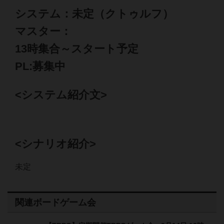
システム：未定（クトゥルフ）
マスター：
13時集合～スタート予定
PL:募集中
<システム紹介文>
<シナリオ紹介>
未定
関連ボードゲーム会