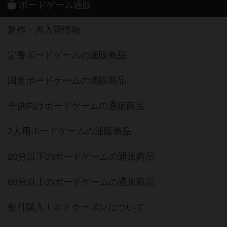
ボードゲーム通販
新作・再入荷情報
定番ボードゲームの通販商品
国産ボードゲームの通販商品
子供向けボードゲームの通販商品
2人用ボードゲームの通販商品
20分以下のボードゲームの通販商品
60分以上のボードゲームの通販商品
割引購入！ボドクーポンについて