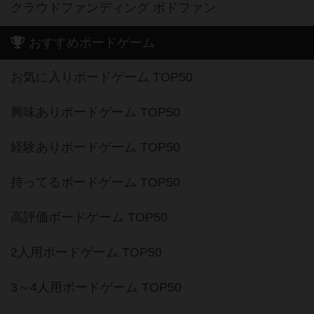
クラウドファンディング ボドファン
おすすめボードゲーム
お気に入りボードゲーム TOP50
興味ありボードゲーム TOP50
経験ありボードゲーム TOP50
持ってるボードゲーム TOP50
高評価ボードゲーム TOP50
2人用ボードゲーム TOP50
3～4人用ボードゲーム TOP50