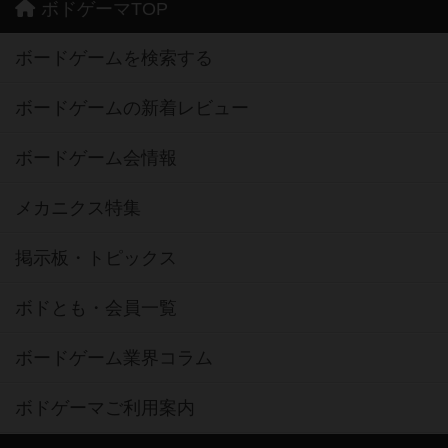
ボドゲーマTOP
ボードゲームを検索する
ボードゲームの新着レビュー
ボードゲーム会情報
メカニクス特集
掲示板・トピックス
ボドとも・会員一覧
ボードゲーム業界コラム
ボドゲーマご利用案内