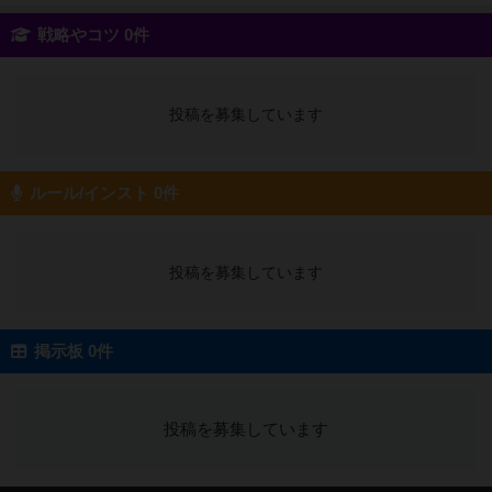
戦略やコツ 0件
投稿を募集しています
ルール/インスト 0件
投稿を募集しています
掲示板 0件
投稿を募集しています