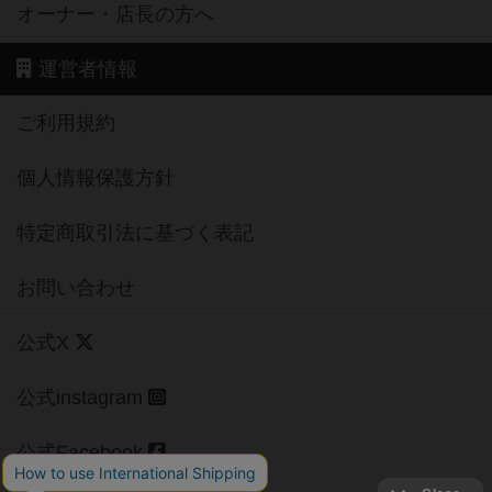
オーナー・店長の方へ
運営者情報
ご利用規約
個人情報保護方針
特定商取引法に基づく表記
お問い合わせ
公式X
公式instagram
公式Facebook