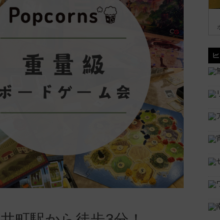
井町駅から徒歩3分！