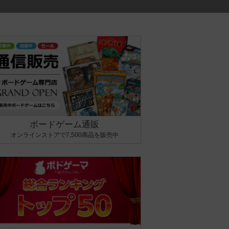
ボードゲーム通販
オンラインストアで7,500商品を販売中