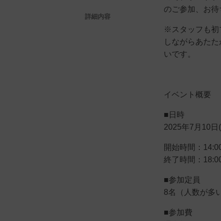
のご参加、お待
詳細内容
※スタッフも初
しながらあたた
いです。
イベント概要
■日時
2025年7月10日(
開始時間：14:0
終了時間：18:
■参加定員
8名（人数が多
■参加費