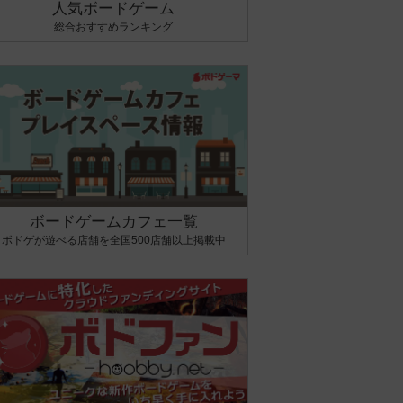
人気ボードゲーム
総合おすすめランキング
ボードゲームカフェ一覧
ボドゲが遊べる店舗を全国500店舗以上掲載中