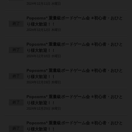
2024年12月11日 水曜日
Popcorns* 重量級ボードゲーム会 ※初心者・おひと
終了
り様大歓迎！！
2024年12月12日 木曜日
Popcorns* 重量級ボードゲーム会 ※初心者・おひと
終了
り様大歓迎！！
2024年12月18日 水曜日
Popcorns* 重量級ボードゲーム会 ※初心者・おひと
終了
り様大歓迎！！
2024年12月19日 木曜日
Popcorns* 重量級ボードゲーム会 ※初心者・おひと
終了
り様大歓迎！！
2024年12月25日 水曜日
Popcorns* 重量級ボードゲーム会 ※初心者・おひと
終了
り様大歓迎！！