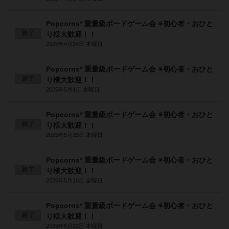
Popcorns* 重量級ボードゲーム会 ※初心者・おひと
終了
り様大歓迎！！
2025年4月24日 木曜日
Popcorns* 重量級ボードゲーム会 ※初心者・おひと
終了
り様大歓迎！！
2025年5月1日 木曜日
Popcorns* 重量級ボードゲーム会 ※初心者・おひと
終了
り様大歓迎！！
2025年5月15日 木曜日
Popcorns* 重量級ボードゲーム会 ※初心者・おひと
終了
り様大歓迎！！
2025年5月16日 金曜日
Popcorns* 重量級ボードゲーム会 ※初心者・おひと
終了
り様大歓迎！！
2025年5月22日 木曜日