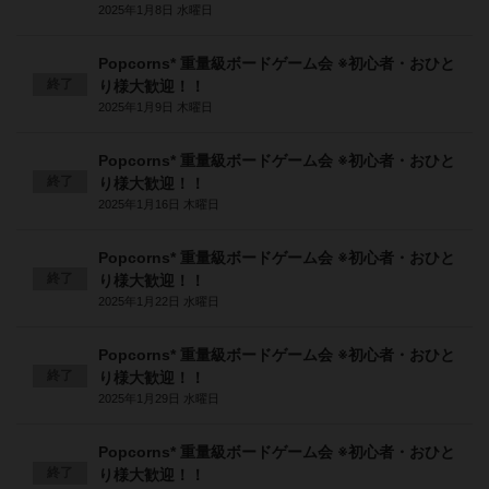
2025年1月8日 水曜日
Popcorns* 重量級ボードゲーム会 ※初心者・おひと
終了
り様大歓迎！！
2025年1月9日 木曜日
Popcorns* 重量級ボードゲーム会 ※初心者・おひと
終了
り様大歓迎！！
2025年1月16日 木曜日
Popcorns* 重量級ボードゲーム会 ※初心者・おひと
終了
り様大歓迎！！
2025年1月22日 水曜日
Popcorns* 重量級ボードゲーム会 ※初心者・おひと
終了
り様大歓迎！！
2025年1月29日 水曜日
Popcorns* 重量級ボードゲーム会 ※初心者・おひと
終了
り様大歓迎！！