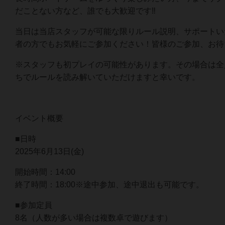
だことない方など、誰でも大歓迎です‼
当日は当店スタッフが可能な限りルール説明、サポートい
者の方でもお気軽にご参加ください！皆様のご参加、お待
※スタッフも初プレイの可能性があります。その場合は全
ちでルールを読み解いていただけますと幸いです。
イベント概要
■日時
2025年6月13日(金)
開始時間：14:00
終了時間：18:00※途中参加、途中退出も可能です。
■参加定員
8名（人数が多い場合は複数卓で遊びます）