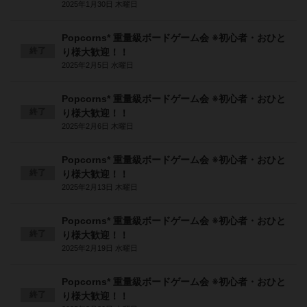
2025年1月30日 木曜日
Popcorns* 重量級ボードゲーム会 ※初心者・おひと
終了
り様大歓迎！！
2025年2月5日 水曜日
Popcorns* 重量級ボードゲーム会 ※初心者・おひと
終了
り様大歓迎！！
2025年2月6日 木曜日
Popcorns* 重量級ボードゲーム会 ※初心者・おひと
終了
り様大歓迎！！
2025年2月13日 木曜日
Popcorns* 重量級ボードゲーム会 ※初心者・おひと
終了
り様大歓迎！！
2025年2月19日 水曜日
Popcorns* 重量級ボードゲーム会 ※初心者・おひと
終了
り様大歓迎！！