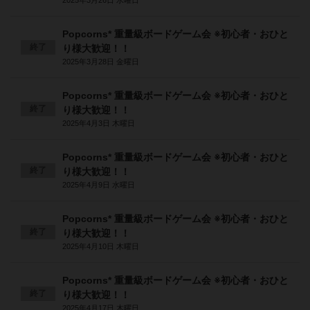
2025年3月26日 水曜日
Popcorns* 重量級ボードゲーム会 ※初心者・おひと
終了
り様大歓迎！！
2025年3月28日 金曜日
Popcorns* 重量級ボードゲーム会 ※初心者・おひと
終了
り様大歓迎！！
2025年4月3日 木曜日
Popcorns* 重量級ボードゲーム会 ※初心者・おひと
終了
り様大歓迎！！
2025年4月9日 水曜日
Popcorns* 重量級ボードゲーム会 ※初心者・おひと
終了
り様大歓迎！！
2025年4月10日 木曜日
Popcorns* 重量級ボードゲーム会 ※初心者・おひと
終了
り様大歓迎！！
2025年4月17日 木曜日