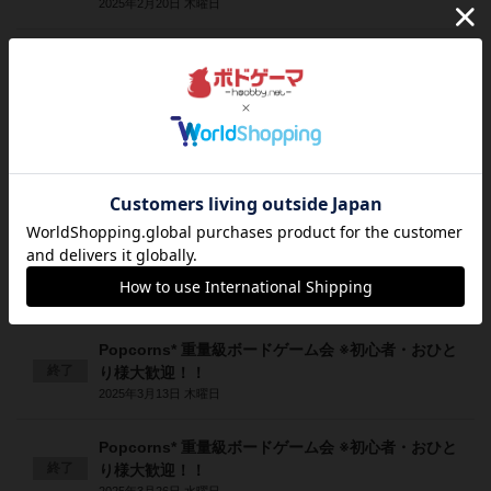
2025年2月20日 木曜日
Popcorns* 重量級ボードゲーム会 ※初心者・おひと
終了
り様大歓迎！！
2025年2月27日 木曜日
Popcorns* 重量級ボードゲーム会 ※初心者・おひと
終了
り様大歓迎！！
2025年3月6日 木曜日
Popcorns* 重量級ボードゲーム会 ※初心者・おひと
終了
り様大歓迎！！
2025年3月12日 水曜日
Popcorns* 重量級ボードゲーム会 ※初心者・おひと
終了
り様大歓迎！！
2025年3月13日 木曜日
Popcorns* 重量級ボードゲーム会 ※初心者・おひと
終了
り様大歓迎！！