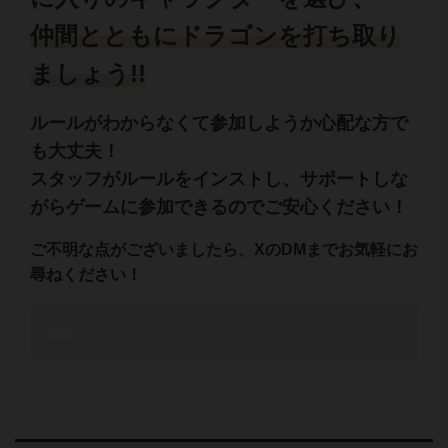
仲間とともにドラゴンを打ち取り
ましょう!!
ルールがわからなくて参加しようか心配な方で
も大丈夫！
スタッフがルールをインストし、サポートしな
がらゲームに参加できるのでご安心ください！
ご不明な点がございましたら、XのDMまでお気軽にお
尋ねください！