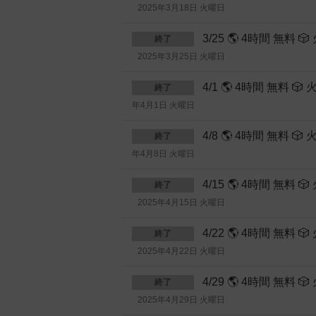
2025年3月18日 火曜日
3/25 🌎 4時間 
終了
2025年3月25日 火曜日
4/1 🌎 4時間 無
終了
年4月1日 火曜日
4/8 🌎 4時間 無
終了
年4月8日 火曜日
4/15 🌎 4時間 
終了
2025年4月15日 火曜日
4/22 🌎 4時間 
終了
2025年4月22日 火曜日
4/29 🌎 4時間 
終了
2025年4月29日 火曜日