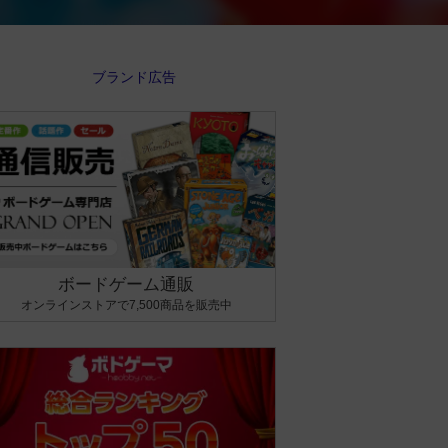
ボードゲーム通販
オンラインストアで7,500商品を販売中