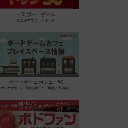
人気ボードゲーム
総合おすすめランキング
ボードゲームカフェ一覧
ボドゲが遊べる店舗を全国500店舗以上掲載中