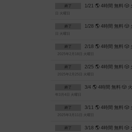
1/21 🌎 4時間 無
終了
日 火曜日
1/28 🌎 4時間 無
終了
日 火曜日
2/18 🌎 4時間 
終了
2025年2月18日 火曜日
2/25 🌎 4時間 
終了
2025年2月25日 火曜日
3/4 🌎 4時間 無
終了
年3月4日 火曜日
3/11 🌎 4時間 
終了
2025年3月11日 火曜日
3/18 🌎 4時間 
終了