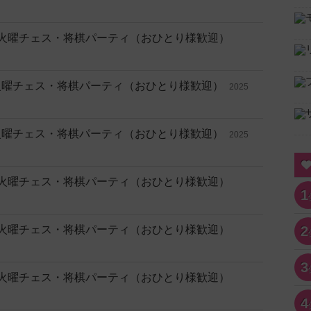
無料 🎲 火曜チェス・将棋パーティ（おひとり様歓迎）
料 🎲 火曜チェス・将棋パーティ（おひとり様歓迎）
2025
料 🎲 火曜チェス・将棋パーティ（おひとり様歓迎）
2025
無料 🎲 火曜チェス・将棋パーティ（おひとり様歓迎）
1
無料 🎲 火曜チェス・将棋パーティ（おひとり様歓迎）
2
3
無料 🎲 火曜チェス・将棋パーティ（おひとり様歓迎）
4