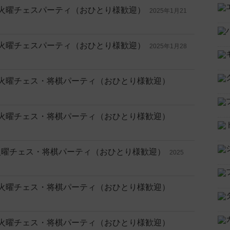
料 🎲 火曜チェスパーティ（おひとり様歓迎）
2025年1月21
料 🎲 火曜チェスパーティ（おひとり様歓迎）
2025年1月28
無料 🎲 火曜チェス・将棋パーティ（おひとり様歓迎）
無料 🎲 火曜チェス・将棋パーティ（おひとり様歓迎）
料 🎲 火曜チェス・将棋パーティ（おひとり様歓迎）
2025
無料 🎲 火曜チェス・将棋パーティ（おひとり様歓迎）
無料 🎲 火曜チェス・将棋パーティ（おひとり様歓迎）