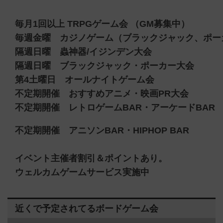
毎月1回以上 TRPGゲーム会 （GM募集中）
毎週金曜 カジノゲーム（ブラックジャック、ポー
隔週日曜 蟲神器/イジンデン大会
隔週日曜 ブラックジャック・ポーカー大会
第4土曜日 オールナイトゲーム会
不定期開催 おすすめアニメ・映画PR大会
不定期開催 レトロゲームBAR・アーケードBAR
不定期開催 アニソンBAR・HIPHOP BAR
イベント主催者割引＆ポイントあり。
ウェルカムゲームサービス実施中
近くで予定されてるボードゲーム会