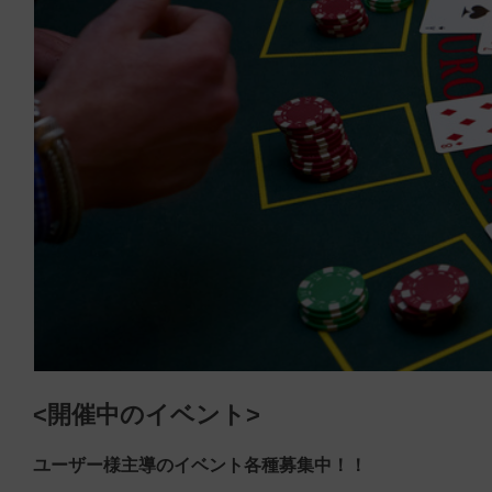
<開催中のイベント>
ユーザー様主導のイベント各種募集中！！