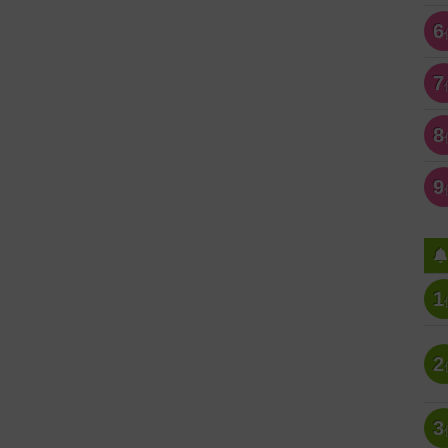
6
7
8
9
1
2
3