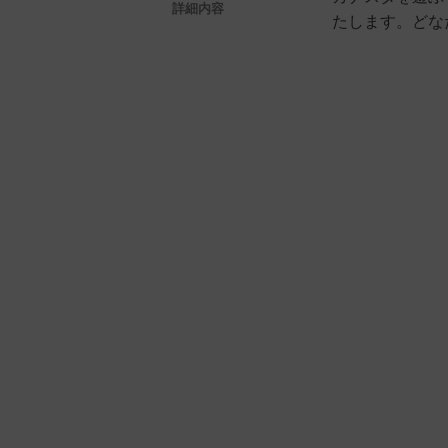
詳細内容
たします。どな