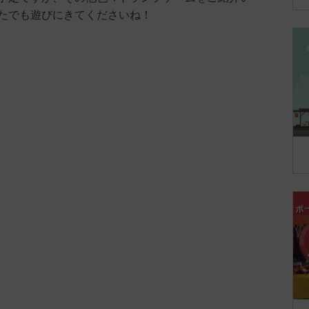
たでも遊びにきてくださいね！