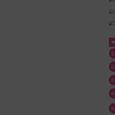
1
2
3
4
5