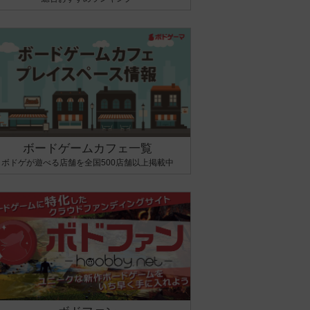
ボードゲームカフェ一覧
ボドゲが遊べる店舗を全国500店舗以上掲載中