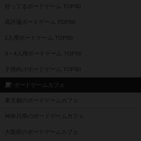
持ってるボードゲーム TOP50
高評価ボードゲーム TOP50
2人用ボードゲーム TOP50
3～4人用ボードゲーム TOP50
子供向けボードゲーム TOP50
ボードゲームカフェ
東京都のボードゲームカフェ
神奈川県のボードゲームカフェ
大阪府のボードゲームカフェ