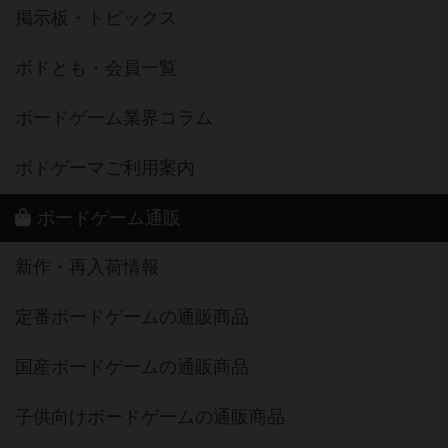
掲示板・トピックス
ボドとも・会員一覧
ボードゲーム業界コラム
ボドゲーマご利用案内
ボードゲーム通販
新作・再入荷情報
定番ボードゲームの通販商品
国産ボードゲームの通販商品
子供向けボードゲームの通販商品