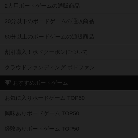
2人用ボードゲームの通販商品
20分以下のボードゲームの通販商品
60分以上のボードゲームの通販商品
割引購入！ボドクーポンについて
クラウドファンディング ボドファン
おすすめボードゲーム
お気に入りボードゲーム TOP50
興味ありボードゲーム TOP50
経験ありボードゲーム TOP50