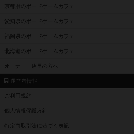
京都府のボードゲームカフェ
愛知県のボードゲームカフェ
福岡県のボードゲームカフェ
北海道のボードゲームカフェ
オーナー・店長の方へ
運営者情報
ご利用規約
個人情報保護方針
特定商取引法に基づく表記