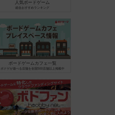
人気ボードゲーム
総合おすすめランキング
ボードゲームカフェ一覧
ボドゲが遊べる店舗を全国500店舗以上掲載中