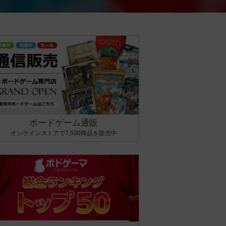
ボードゲーム通販
オンラインストアで7,500商品を販売中