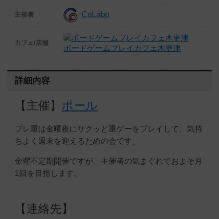
CoLabo
主催者
カフェ/店舗
ボードゲームプレイカフェ木更津
詳細内容
【主催】
ポール
プレ重は金曜夜にサクッと重ゲーをプレイして、気持
ちよく週末を迎えるための会です。
金曜不定期開催ですが、主催者の気まぐれでおよそ月
1回を目指します。
【連絡先】