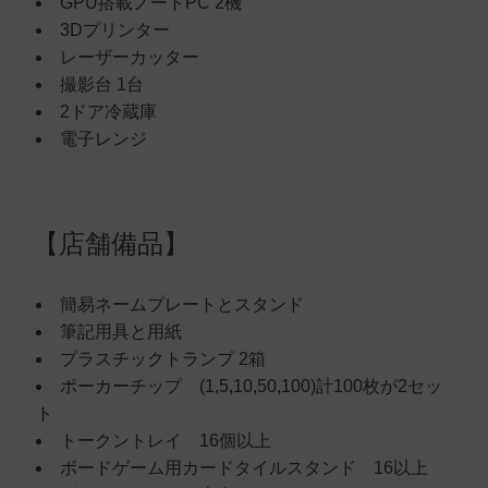
GPU搭載ノートPC 2機
3Dプリンター
レーザーカッター
撮影台 1台
2ドア冷蔵庫
電子レンジ
【店舗備品】
簡易ネームプレートとスタンド
筆記用具と用紙
プラスチックトランプ 2箱
ポーカーチップ (1,5,10,50,100)計100枚が2セッ
ト
トークントレイ 16個以上
ボードゲーム用カードタイルスタンド 16以上