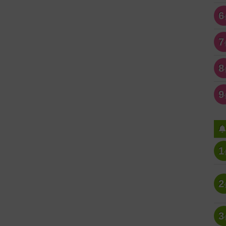
6
7
8
9
1
2
3