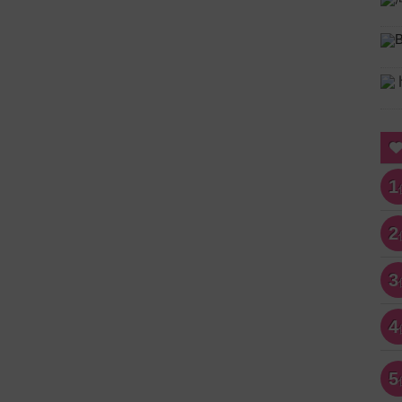
1
2
3
4
5