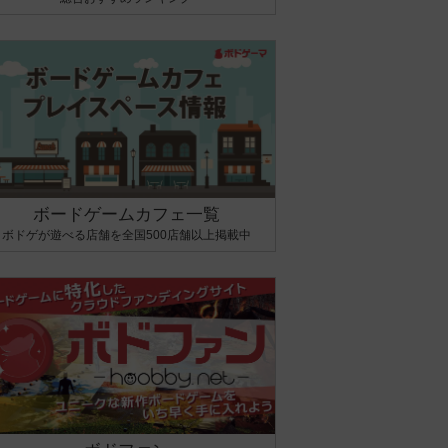
ボードゲームカフェ一覧
ボドゲが遊べる店舗を全国500店舗以上掲載中