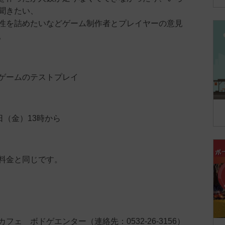
聞きたい、
めたいなどゲーム制作者とプレイヤーの意見
。
ゲームのテストプレイ
日（金）13時から
料金と同じです。
ェ ボドゲエンター（連絡先：0532-26-3156）