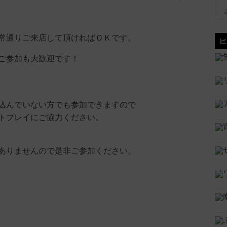
常通りご来店して頂ければＯＫです。
ご参加も大歓迎です！
込んでいない方でも参加できますので
トプレイにご協力ください。
ありませんので是非ご参加ください。