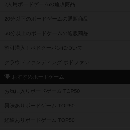
2人用ボードゲームの通販商品
20分以下のボードゲームの通販商品
60分以上のボードゲームの通販商品
割引購入！ボドクーポンについて
クラウドファンディング ボドファン
おすすめボードゲーム
お気に入りボードゲーム TOP50
興味ありボードゲーム TOP50
経験ありボードゲーム TOP50