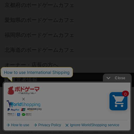
京都府のボードゲームカフェ
愛知県のボードゲームカフェ
福岡県のボードゲームカフェ
北海道のボードゲームカフェ
オーナー・店長の方へ
運営者情報
ご利用規約
個人情報保護方針
特定商取引法に基づく表記