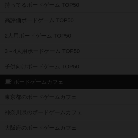
持ってるボードゲーム TOP50
高評価ボードゲーム TOP50
2人用ボードゲーム TOP50
3～4人用ボードゲーム TOP50
子供向けボードゲーム TOP50
ボードゲームカフェ
東京都のボードゲームカフェ
神奈川県のボードゲームカフェ
大阪府のボードゲームカフェ