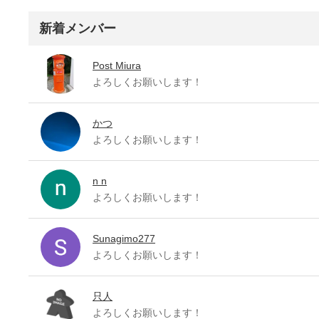
新着メンバー
Post Miura
よろしくお願いします！
かつ
よろしくお願いします！
n n
よろしくお願いします！
Sunagimo277
よろしくお願いします！
只人
よろしくお願いします！