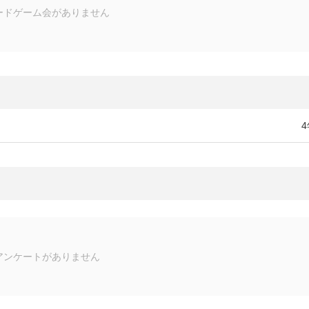
ードゲーム会がありません
アンケートがありません