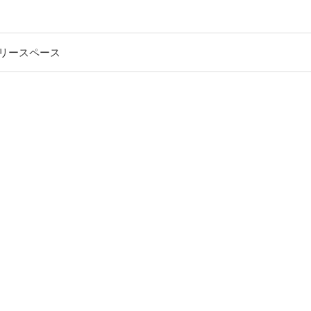
リースペース