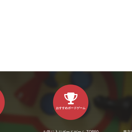
おすすめボードゲーム
お気に入りボードゲーム TOP50
東京