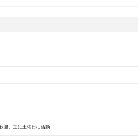
歓迎、主に土曜日に活動