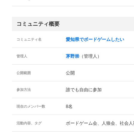
コミュニティ概要
愛知県でボードゲームしたい
コミュニティ名
茅野崇
（管理人）
管理人
公開
公開範囲
誰でも自由に参加
参加方法
8名
現在のメンバー数
ボードゲーム会、人狼会、社会人
活動内容、タグ