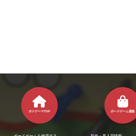
ボドゲーマTOP
ボードゲーム通販
ボードゲームを検索する
新作・再入荷情報