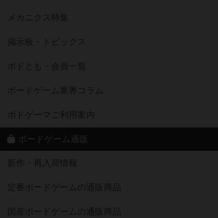
メカニクス特集
掲示板・トピックス
ボドとも・会員一覧
ボードゲーム業界コラム
ボドゲーマご利用案内
ボードゲーム通販
新作・再入荷情報
定番ボードゲームの通販商品
国産ボードゲームの通販商品