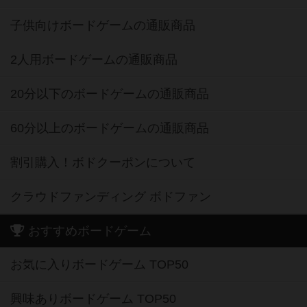
子供向けボードゲームの通販商品
2人用ボードゲームの通販商品
20分以下のボードゲームの通販商品
60分以上のボードゲームの通販商品
割引購入！ボドクーポンについて
クラウドファンディング ボドファン
おすすめボードゲーム
お気に入りボードゲーム TOP50
興味ありボードゲーム TOP50