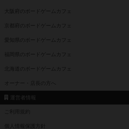
大阪府のボードゲームカフェ
京都府のボードゲームカフェ
愛知県のボードゲームカフェ
福岡県のボードゲームカフェ
北海道のボードゲームカフェ
オーナー・店長の方へ
運営者情報
ご利用規約
個人情報保護方針