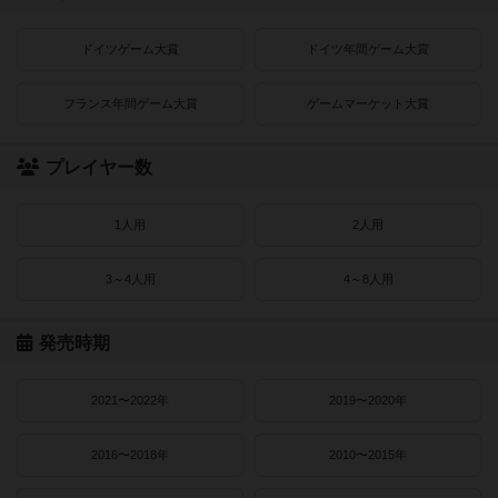
ドイツゲーム大賞
ドイツ年間ゲーム大賞
フランス年間ゲーム大賞
ゲームマーケット大賞
プレイヤー数
1人用
2人用
3～4人用
4～8人用
発売時期
2021〜2022年
2019〜2020年
2016〜2018年
2010〜2015年