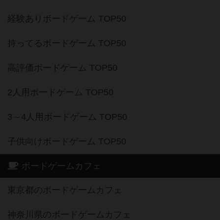
経験ありボードゲーム TOP50
持ってるボードゲーム TOP50
高評価ボードゲーム TOP50
2人用ボードゲーム TOP50
3～4人用ボードゲーム TOP50
子供向けボードゲーム TOP50
ボードゲームカフェ
東京都のボードゲームカフェ
神奈川県のボードゲームカフェ