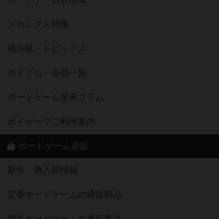
メカニクス特集
掲示板・トピックス
ボドとも・会員一覧
ボードゲーム業界コラム
ボドゲーマご利用案内
ボードゲーム通販
新作・再入荷情報
定番ボードゲームの通販商品