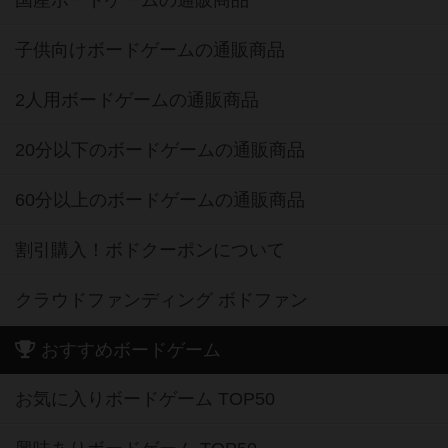
国産ボードゲームの通販商品
子供向けボードゲームの通販商品
2人用ボードゲームの通販商品
20分以下のボードゲームの通販商品
60分以上のボードゲームの通販商品
割引購入！ボドクーポンについて
クラウドファンディング ボドファン
おすすめボードゲーム
お気に入りボードゲーム TOP50