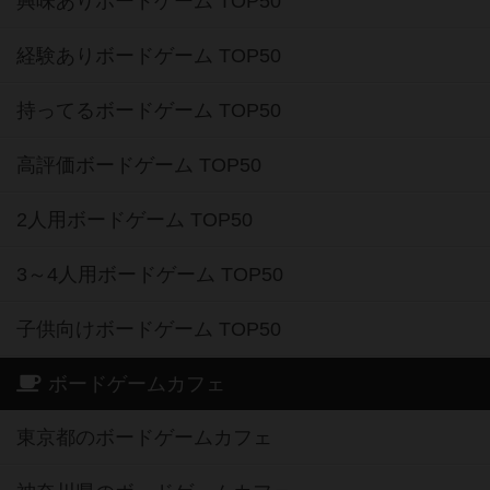
興味ありボードゲーム TOP50
経験ありボードゲーム TOP50
持ってるボードゲーム TOP50
高評価ボードゲーム TOP50
2人用ボードゲーム TOP50
3～4人用ボードゲーム TOP50
子供向けボードゲーム TOP50
ボードゲームカフェ
東京都のボードゲームカフェ