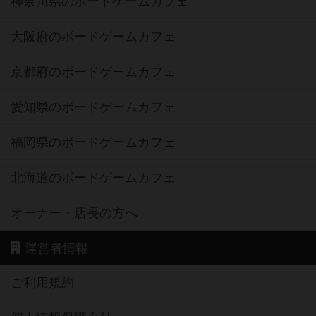
神奈川県のボードゲームカフェ
大阪府のボードゲームカフェ
京都府のボードゲームカフェ
愛知県のボードゲームカフェ
福岡県のボードゲームカフェ
北海道のボードゲームカフェ
オーナー・店長の方へ
運営者情報
ご利用規約