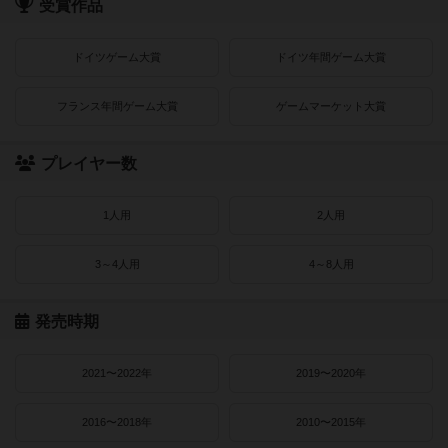
受賞作品
ドイツゲーム大賞
ドイツ年間ゲーム大賞
フランス年間ゲーム大賞
ゲームマーケット大賞
プレイヤー数
1人用
2人用
3～4人用
4～8人用
発売時期
2021〜2022年
2019〜2020年
2016〜2018年
2010〜2015年