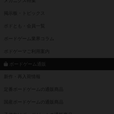
メカニクス特集
掲示板・トピックス
ボドとも・会員一覧
ボードゲーム業界コラム
ボドゲーマご利用案内
ボードゲーム通販
新作・再入荷情報
定番ボードゲームの通販商品
国産ボードゲームの通販商品