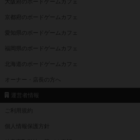
大阪府のボードゲームカフェ
京都府のボードゲームカフェ
愛知県のボードゲームカフェ
福岡県のボードゲームカフェ
北海道のボードゲームカフェ
オーナー・店長の方へ
運営者情報
ご利用規約
個人情報保護方針