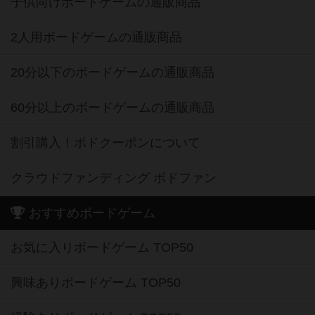
子供向けボードゲームの通販商品
2人用ボードゲームの通販商品
20分以下のボードゲームの通販商品
60分以上のボードゲームの通販商品
割引購入！ボドクーポンについて
クラウドファンディング ボドファン
おすすめボードゲーム
お気に入りボードゲーム TOP50
興味ありボードゲーム TOP50