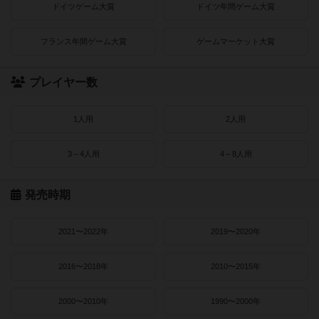
ドイツゲーム大賞
ドイツ年間ゲーム大賞
フランス年間ゲーム大賞
ゲームマーケット大賞
プレイヤー数
1人用
2人用
3～4人用
4～8人用
発売時期
2021〜2022年
2019〜2020年
2016〜2018年
2010〜2015年
2000〜2010年
1990〜2000年