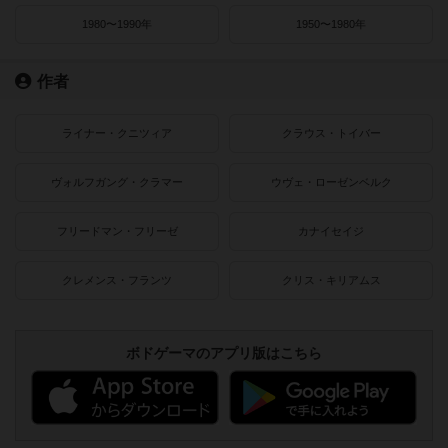
1980〜1990年
1950〜1980年
作者
ライナー・クニツィア
クラウス・トイバー
ヴォルフガング・クラマー
ウヴェ・ローゼンベルク
フリードマン・フリーゼ
カナイセイジ
クレメンス・フランツ
クリス・キリアムス
ボドゲーマのアプリ版はこちら