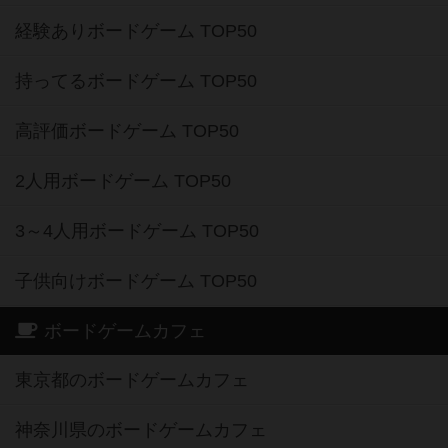
経験ありボードゲーム TOP50
持ってるボードゲーム TOP50
高評価ボードゲーム TOP50
2人用ボードゲーム TOP50
3～4人用ボードゲーム TOP50
子供向けボードゲーム TOP50
ボードゲームカフェ
東京都のボードゲームカフェ
神奈川県のボードゲームカフェ