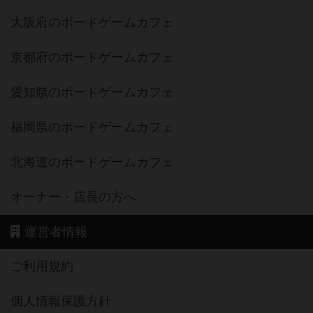
大阪府のボードゲームカフェ
京都府のボードゲームカフェ
愛知県のボードゲームカフェ
福岡県のボードゲームカフェ
北海道のボードゲームカフェ
オーナー・店長の方へ
運営者情報
ご利用規約
個人情報保護方針