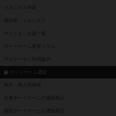
メカニクス特集
掲示板・トピックス
ボドとも・会員一覧
ボードゲーム業界コラム
ボドゲーマご利用案内
ボードゲーム通販
新作・再入荷情報
定番ボードゲームの通販商品
国産ボードゲームの通販商品