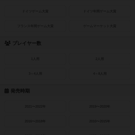
ドイツゲーム大賞
ドイツ年間ゲーム大賞
フランス年間ゲーム大賞
ゲームマーケット大賞
プレイヤー数
1人用
2人用
3～4人用
4～8人用
発売時期
2021〜2022年
2019〜2020年
2016〜2018年
2010〜2015年