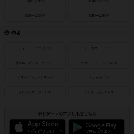
2000〜2010年
1990〜2000年
1980〜1990年
1950〜1980年
作者
ライナー・クニツィア
クラウス・トイバー
ヴォルフガング・クラマー
ウヴェ・ローゼンベルク
フリードマン・フリーゼ
カナイセイジ
クレメンス・フランツ
クリス・キリアムス
ボドゲーマのアプリ版はこちら