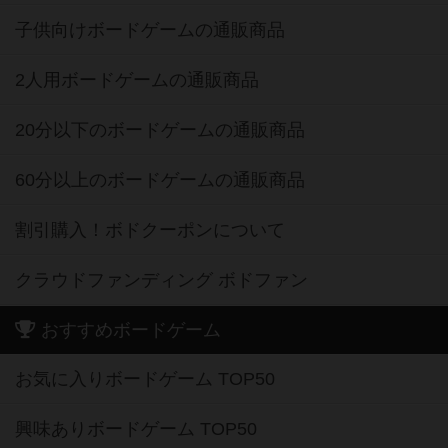
子供向けボードゲームの通販商品
2人用ボードゲームの通販商品
20分以下のボードゲームの通販商品
60分以上のボードゲームの通販商品
割引購入！ボドクーポンについて
クラウドファンディング ボドファン
おすすめボードゲーム
お気に入りボードゲーム TOP50
興味ありボードゲーム TOP50