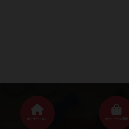
ボドゲーマTOP
ボードゲーム通販