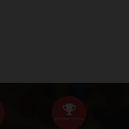
おすすめボードゲーム