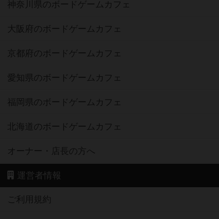
神奈川県のボードゲームカフェ
大阪府のボードゲームカフェ
京都府のボードゲームカフェ
愛知県のボードゲームカフェ
福岡県のボードゲームカフェ
北海道のボードゲームカフェ
オーナー・店長の方へ
運営者情報
ご利用規約