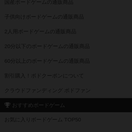
国産ボードゲームの通販商品
子供向けボードゲームの通販商品
2人用ボードゲームの通販商品
20分以下のボードゲームの通販商品
60分以上のボードゲームの通販商品
割引購入！ボドクーポンについて
クラウドファンディング ボドファン
おすすめボードゲーム
お気に入りボードゲーム TOP50