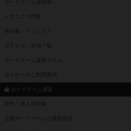
ボードゲーム会情報
メカニクス特集
掲示板・トピックス
ボドとも・会員一覧
ボードゲーム業界コラム
ボドゲーマご利用案内
ボードゲーム通販
新作・再入荷情報
定番ボードゲームの通販商品