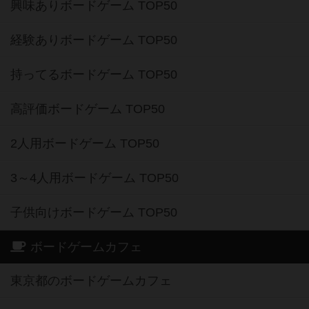
興味ありボードゲーム TOP50
経験ありボードゲーム TOP50
持ってるボードゲーム TOP50
高評価ボードゲーム TOP50
2人用ボードゲーム TOP50
3～4人用ボードゲーム TOP50
子供向けボードゲーム TOP50
ボードゲームカフェ
東京都のボードゲームカフェ