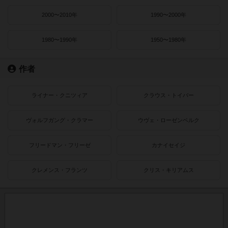
2000〜2010年
1990〜2000年
1980〜1990年
1950〜1980年
作者
ライナー・クニツィア
クラウス・トイバー
ヴォルフガング・クラマー
ウヴェ・ローゼンベルク
フリードマン・フリーゼ
カナイセイジ
クレメンス・フランツ
クリス・キリアムス