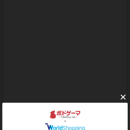
ボドゲーマのアプリ版はこちら