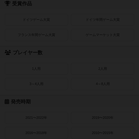
受賞作品
ドイツゲーム大賞
ドイツ年間ゲーム大賞
フランス年間ゲーム大賞
ゲームマーケット大賞
プレイヤー数
1人用
2人用
3～4人用
4～8人用
発売時期
2021〜2022年
2019〜2020年
2016〜2018年
2010〜2015年