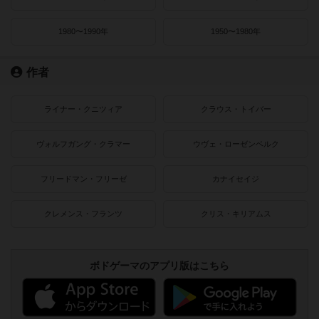
1980〜1990年
1950〜1980年
作者
ライナー・クニツィア
クラウス・トイバー
ヴォルフガング・クラマー
ウヴェ・ローゼンベルク
フリードマン・フリーゼ
カナイセイジ
クレメンス・フランツ
クリス・キリアムス
ボドゲーマのアプリ版はこちら