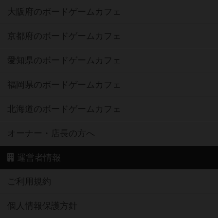
大阪府のボードゲームカフェ
京都府のボードゲームカフェ
愛知県のボードゲームカフェ
福岡県のボードゲームカフェ
北海道のボードゲームカフェ
オーナー・店長の方へ
運営者情報
ご利用規約
個人情報保護方針