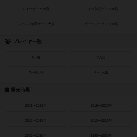
ドイツゲーム大賞
ドイツ年間ゲーム大賞
フランス年間ゲーム大賞
ゲームマーケット大賞
プレイヤー数
1人用
2人用
3～4人用
4～8人用
発売時期
2021〜2022年
2019〜2020年
2016〜2018年
2010〜2015年
2000〜2010年
1990〜2000年