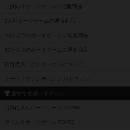
子供向けボードゲームの通販商品
2人用ボードゲームの通販商品
20分以下のボードゲームの通販商品
60分以上のボードゲームの通販商品
割引購入！ボドクーポンについて
クラウドファンディング ボドファン
おすすめボードゲーム
お気に入りボードゲーム TOP50
興味ありボードゲーム TOP50