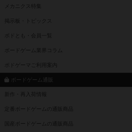
メカニクス特集
掲示板・トピックス
ボドとも・会員一覧
ボードゲーム業界コラム
ボドゲーマご利用案内
ボードゲーム通販
新作・再入荷情報
定番ボードゲームの通販商品
国産ボードゲームの通販商品