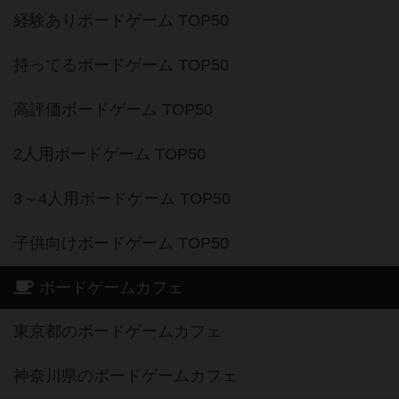
経験ありボードゲーム TOP50
持ってるボードゲーム TOP50
高評価ボードゲーム TOP50
2人用ボードゲーム TOP50
3～4人用ボードゲーム TOP50
子供向けボードゲーム TOP50
ボードゲームカフェ
東京都のボードゲームカフェ
神奈川県のボードゲームカフェ