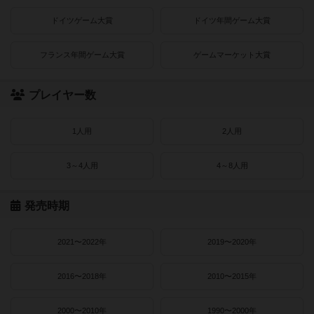
ドイツゲーム大賞
ドイツ年間ゲーム大賞
フランス年間ゲーム大賞
ゲームマーケット大賞
プレイヤー数
1人用
2人用
3～4人用
4～8人用
発売時期
2021〜2022年
2019〜2020年
2016〜2018年
2010〜2015年
2000〜2010年
1990〜2000年