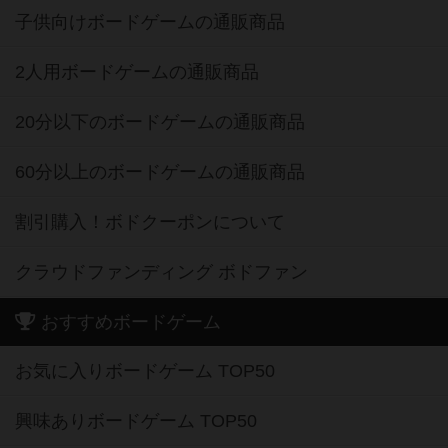
子供向けボードゲームの通販商品
2人用ボードゲームの通販商品
20分以下のボードゲームの通販商品
60分以上のボードゲームの通販商品
割引購入！ボドクーポンについて
クラウドファンディング ボドファン
おすすめボードゲーム
お気に入りボードゲーム TOP50
興味ありボードゲーム TOP50