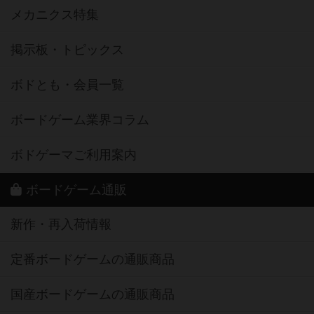
メカニクス特集
掲示板・トピックス
ボドとも・会員一覧
ボードゲーム業界コラム
ボドゲーマご利用案内
ボードゲーム通販
新作・再入荷情報
定番ボードゲームの通販商品
国産ボードゲームの通販商品