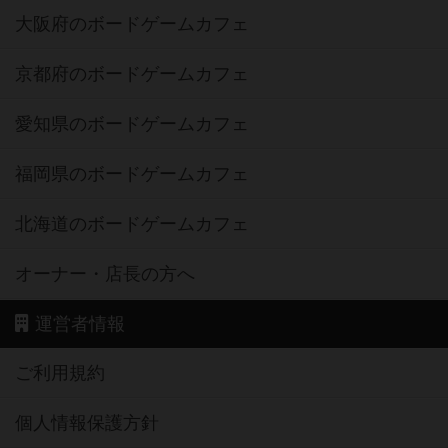
大阪府のボードゲームカフェ
京都府のボードゲームカフェ
愛知県のボードゲームカフェ
福岡県のボードゲームカフェ
北海道のボードゲームカフェ
オーナー・店長の方へ
運営者情報
ご利用規約
個人情報保護方針