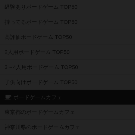
経験ありボードゲーム TOP50
持ってるボードゲーム TOP50
高評価ボードゲーム TOP50
2人用ボードゲーム TOP50
3～4人用ボードゲーム TOP50
子供向けボードゲーム TOP50
ボードゲームカフェ
東京都のボードゲームカフェ
神奈川県のボードゲームカフェ