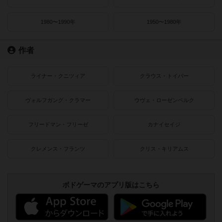
1980〜1990年
1950〜1980年
作者
ライナー・クニツィア
クラウス・トイバー
ヴォルフガング・クラマー
ウヴェ・ローゼンベルク
フリードマン・フリーゼ
カナイセイジ
クレメンス・フランツ
クリス・キリアムス
ボドゲーマのアプリ版はこちら