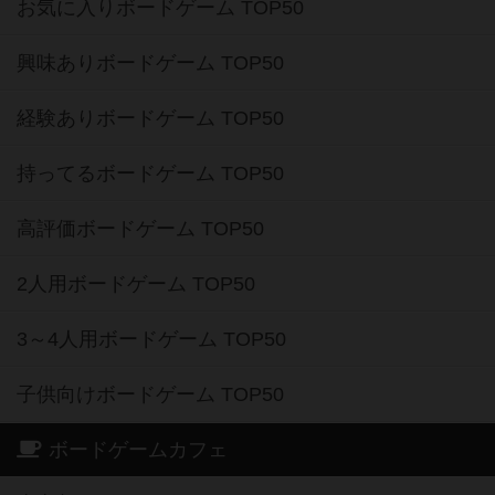
お気に入りボードゲーム TOP50
興味ありボードゲーム TOP50
経験ありボードゲーム TOP50
持ってるボードゲーム TOP50
高評価ボードゲーム TOP50
2人用ボードゲーム TOP50
3～4人用ボードゲーム TOP50
子供向けボードゲーム TOP50
ボードゲームカフェ