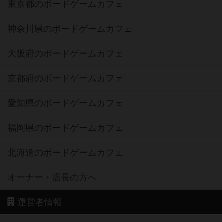
東京都のボードゲームカフェ
神奈川県のボードゲームカフェ
大阪府のボードゲームカフェ
京都府のボードゲームカフェ
愛知県のボードゲームカフェ
福岡県のボードゲームカフェ
北海道のボードゲームカフェ
オーナー・店長の方へ
運営者情報