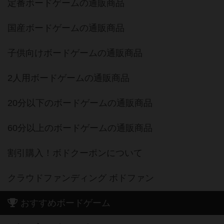
定番ボードゲームの通販商品
国産ボードゲームの通販商品
子供向けボードゲームの通販商品
2人用ボードゲームの通販商品
20分以下のボードゲームの通販商品
60分以上のボードゲームの通販商品
割引購入！ボドクーポンについて
クラウドファンディング ボドファン
おすすめボードゲーム