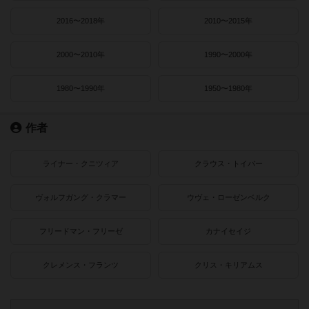
2016〜2018年
2010〜2015年
2000〜2010年
1990〜2000年
1980〜1990年
1950〜1980年
作者
ライナー・クニツィア
クラウス・トイバー
ヴォルフガング・クラマー
ウヴェ・ローゼンベルク
フリードマン・フリーゼ
カナイセイジ
クレメンス・フランツ
クリス・キリアムス