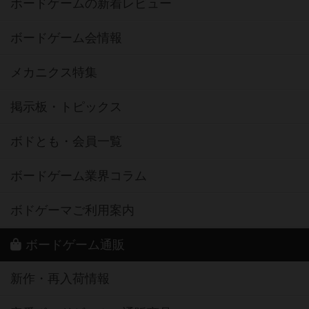
ボードゲームの新着レビュー
ボードゲーム会情報
メカニクス特集
掲示板・トピックス
ボドとも・会員一覧
ボードゲーム業界コラム
ボドゲーマご利用案内
ボードゲーム通販
新作・再入荷情報