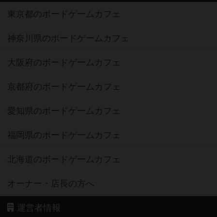
東京都のボードゲームカフェ
神奈川県のボードゲームカフェ
大阪府のボードゲームカフェ
京都府のボードゲームカフェ
愛知県のボードゲームカフェ
福岡県のボードゲームカフェ
北海道のボードゲームカフェ
オーナー・店長の方へ
運営者情報