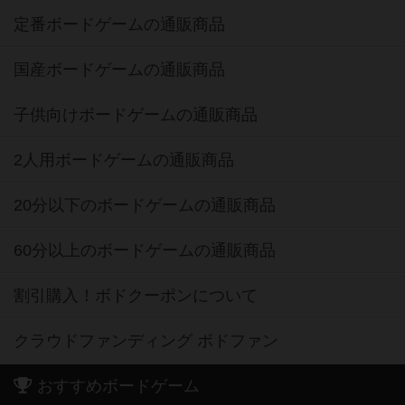
定番ボードゲームの通販商品
国産ボードゲームの通販商品
子供向けボードゲームの通販商品
2人用ボードゲームの通販商品
20分以下のボードゲームの通販商品
60分以上のボードゲームの通販商品
割引購入！ボドクーポンについて
クラウドファンディング ボドファン
おすすめボードゲーム