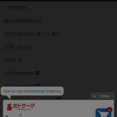
ご利用規約
個人情報保護方針
特定商取引法に基づく表記
お問い合わせ
公式X
公式instagram
公式Facebook
公式YouTubeチャンネル
Copyright (c)
【ボドゲーマ】ボードゲームの総合情報サイト