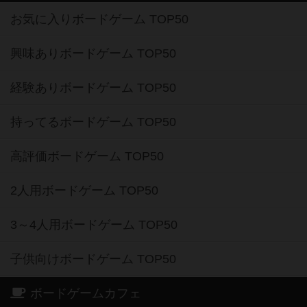
お気に入りボードゲーム TOP50
興味ありボードゲーム TOP50
経験ありボードゲーム TOP50
持ってるボードゲーム TOP50
高評価ボードゲーム TOP50
2人用ボードゲーム TOP50
3～4人用ボードゲーム TOP50
子供向けボードゲーム TOP50
ボードゲームカフェ