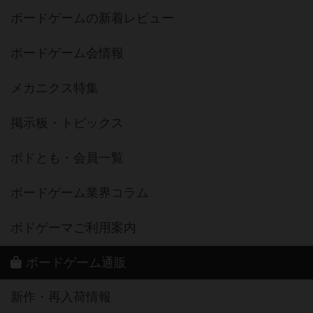
ボードゲームの新着レビュー
ボードゲーム会情報
メカニクス特集
掲示板・トピックス
ボドとも・会員一覧
ボードゲーム業界コラム
ボドゲーマご利用案内
ボードゲーム通販
新作・再入荷情報