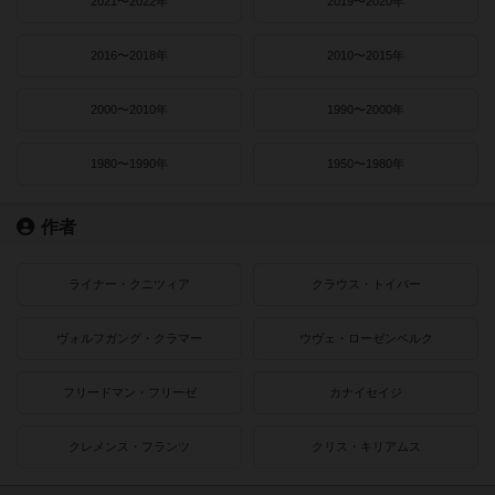
2021〜2022年
2019〜2020年
2016〜2018年
2010〜2015年
2000〜2010年
1990〜2000年
1980〜1990年
1950〜1980年
作者
ライナー・クニツィア
クラウス・トイバー
ヴォルフガング・クラマー
ウヴェ・ローゼンベルク
フリードマン・フリーゼ
カナイセイジ
クレメンス・フランツ
クリス・キリアムス