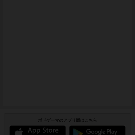
ボドゲーマのアプリ版はこちら