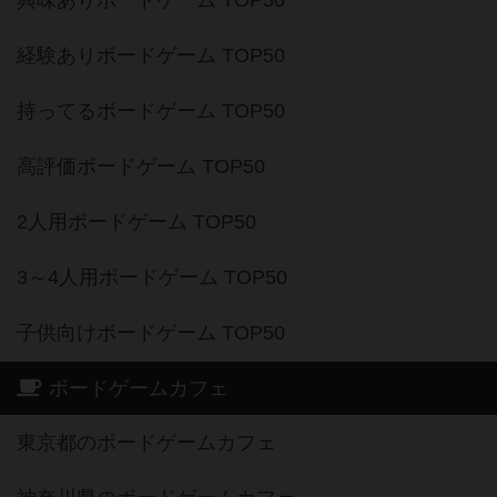
経験ありボードゲーム TOP50
持ってるボードゲーム TOP50
高評価ボードゲーム TOP50
2人用ボードゲーム TOP50
3～4人用ボードゲーム TOP50
子供向けボードゲーム TOP50
ボードゲームカフェ
東京都のボードゲームカフェ