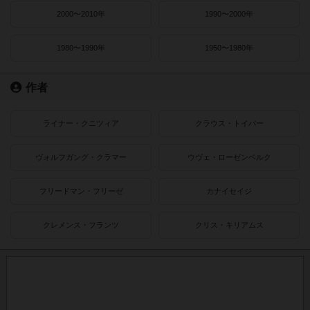
2000〜2010年
1990〜2000年
1980〜1990年
1950〜1980年
作者
ライナー・クニツィア
クラウス・トイバー
ヴォルフガング・クラマー
ウヴェ・ローゼンベルク
フリードマン・フリーゼ
カナイセイジ
クレメンス・フランツ
クリス・キリアムス