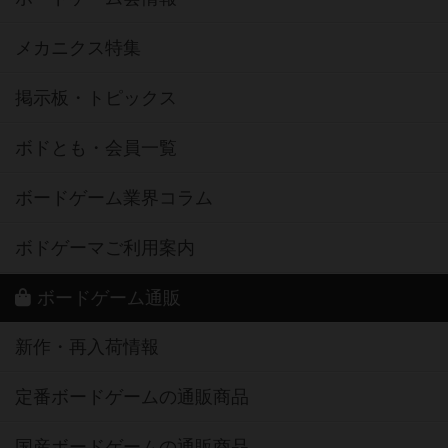
メカニクス特集
掲示板・トピックス
ボドとも・会員一覧
ボードゲーム業界コラム
ボドゲーマご利用案内
ボードゲーム通販
新作・再入荷情報
定番ボードゲームの通販商品
国産ボードゲームの通販商品