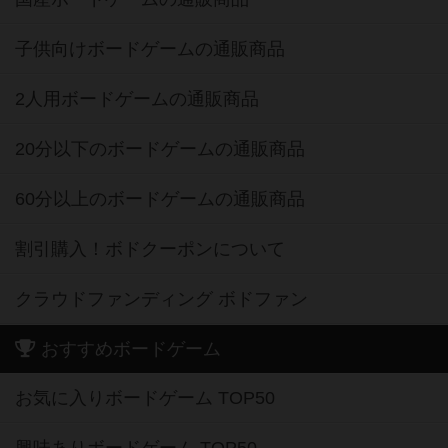
子供向けボードゲームの通販商品
2人用ボードゲームの通販商品
20分以下のボードゲームの通販商品
60分以上のボードゲームの通販商品
割引購入！ボドクーポンについて
クラウドファンディング ボドファン
おすすめボードゲーム
お気に入りボードゲーム TOP50
興味ありボードゲーム TOP50