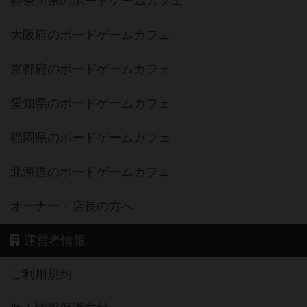
神奈川県のボードゲームカフェ
大阪府のボードゲームカフェ
京都府のボードゲームカフェ
愛知県のボードゲームカフェ
福岡県のボードゲームカフェ
北海道のボードゲームカフェ
オーナー・店長の方へ
運営者情報
ご利用規約