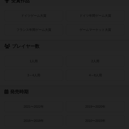
受賞作品
ドイツゲーム大賞
ドイツ年間ゲーム大賞
フランス年間ゲーム大賞
ゲームマーケット大賞
プレイヤー数
1人用
2人用
3～4人用
4～8人用
発売時期
2021〜2022年
2019〜2020年
2016〜2018年
2010〜2015年