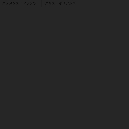
クレメンス・フランツ
クリス・キリアムス