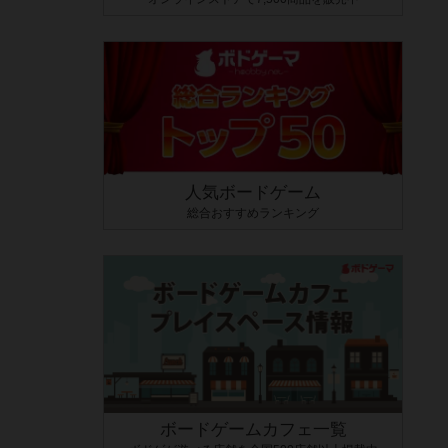
人気ボードゲーム
総合おすすめランキング
ボードゲームカフェ一覧