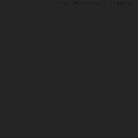
フリードマン・フリーゼ
カナイセイジ