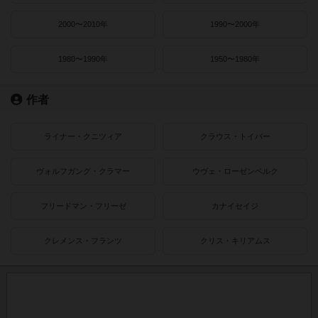
2000〜2010年
1990〜2000年
1980〜1990年
1950〜1980年
作者
ライナー・クニツィア
クラウス・トイバー
ヴォルフガング・クラマー
ウヴェ・ローゼンベルク
フリードマン・フリーゼ
カナイセイジ
クレメンス・フランツ
クリス・キリアムス