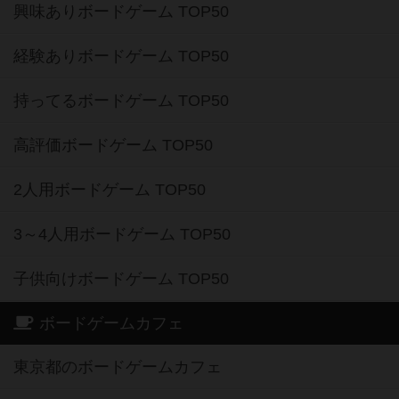
興味ありボードゲーム TOP50
経験ありボードゲーム TOP50
持ってるボードゲーム TOP50
高評価ボードゲーム TOP50
2人用ボードゲーム TOP50
3～4人用ボードゲーム TOP50
子供向けボードゲーム TOP50
ボードゲームカフェ
東京都のボードゲームカフェ