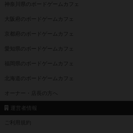
神奈川県のボードゲームカフェ
大阪府のボードゲームカフェ
京都府のボードゲームカフェ
愛知県のボードゲームカフェ
福岡県のボードゲームカフェ
北海道のボードゲームカフェ
オーナー・店長の方へ
運営者情報
ご利用規約