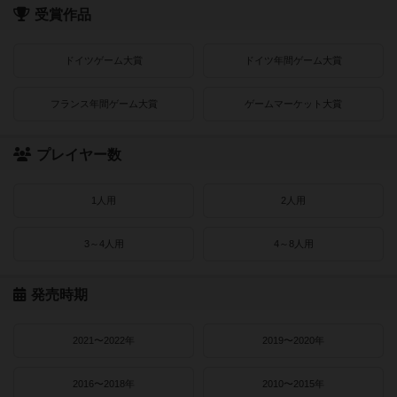
受賞作品
ドイツゲーム大賞
ドイツ年間ゲーム大賞
フランス年間ゲーム大賞
ゲームマーケット大賞
プレイヤー数
1人用
2人用
3～4人用
4～8人用
発売時期
2021〜2022年
2019〜2020年
2016〜2018年
2010〜2015年