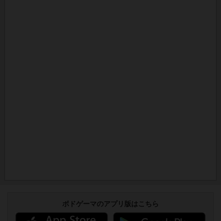
ボドゲーマのアプリ版はこちら