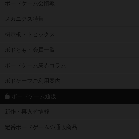
ボードゲーム会情報
メカニクス特集
掲示板・トピックス
ボドとも・会員一覧
ボードゲーム業界コラム
ボドゲーマご利用案内
ボードゲーム通販
新作・再入荷情報
定番ボードゲームの通販商品