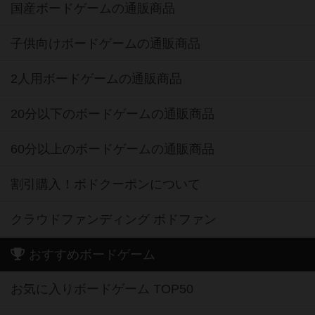
国産ボードゲームの通販商品
子供向けボードゲームの通販商品
2人用ボードゲームの通販商品
20分以下のボードゲームの通販商品
60分以上のボードゲームの通販商品
割引購入！ボドクーポンについて
クラウドファンディング ボドファン
おすすめボードゲーム
お気に入りボードゲーム TOP50