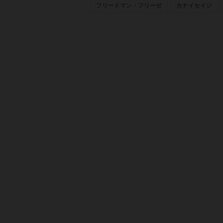
フリードマン・フリーゼ
カナイセイジ