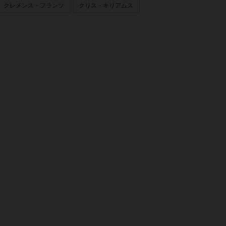
クレメンス・フランツ
クリス・キリアムス