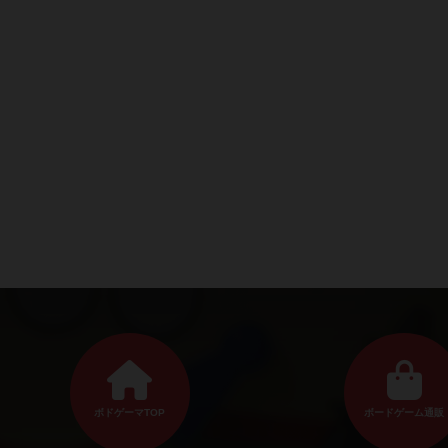
ボドゲーマTOP
ボードゲーム通販