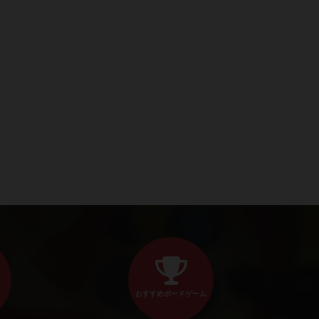
おすすめボードゲーム