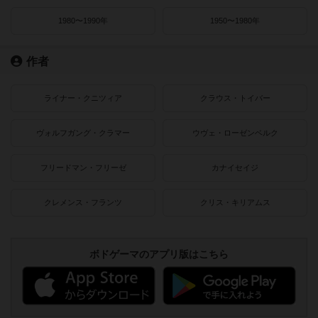
1980〜1990年
1950〜1980年
作者
ライナー・クニツィア
クラウス・トイバー
ヴォルフガング・クラマー
ウヴェ・ローゼンベルク
フリードマン・フリーゼ
カナイセイジ
クレメンス・フランツ
クリス・キリアムス
ボドゲーマのアプリ版はこちら