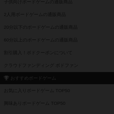
子供向けボードゲームの通販商品
2人用ボードゲームの通販商品
20分以下のボードゲームの通販商品
60分以上のボードゲームの通販商品
割引購入！ボドクーポンについて
クラウドファンディング ボドファン
おすすめボードゲーム
お気に入りボードゲーム TOP50
興味ありボードゲーム TOP50