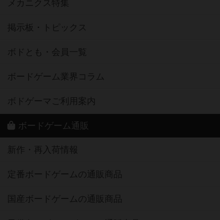
メカニクス特集
掲示板・トピックス
ボドとも・会員一覧
ボードゲーム業界コラム
ボドゲーマご利用案内
ボードゲーム通販
新作・再入荷情報
定番ボードゲームの通販商品
国産ボードゲームの通販商品