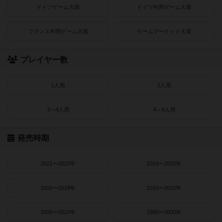
ドイツゲーム大賞
ドイツ年間ゲーム大賞
フランス年間ゲーム大賞
ゲームマーケット大賞
プレイヤー数
1人用
2人用
3～4人用
4～8人用
発売時期
2021〜2022年
2019〜2020年
2016〜2018年
2010〜2015年
2000〜2010年
1990〜2000年