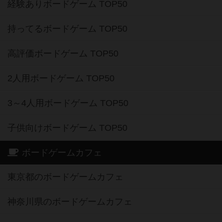
経験ありボードゲーム TOP50
持ってるボードゲーム TOP50
高評価ボードゲーム TOP50
2人用ボードゲーム TOP50
3～4人用ボードゲーム TOP50
子供向けボードゲーム TOP50
ボードゲームカフェ
東京都のボードゲームカフェ
神奈川県のボードゲームカフェ