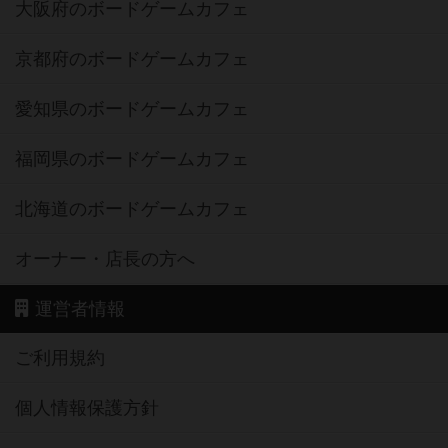
大阪府のボードゲームカフェ
京都府のボードゲームカフェ
愛知県のボードゲームカフェ
福岡県のボードゲームカフェ
北海道のボードゲームカフェ
オーナー・店長の方へ
運営者情報
ご利用規約
個人情報保護方針