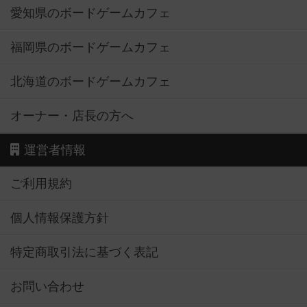
愛知県のボードゲームカフェ
福岡県のボードゲームカフェ
北海道のボードゲームカフェ
オーナー・店長の方へ
運営者情報
ご利用規約
個人情報保護方針
特定商取引法に基づく表記
お問い合わせ