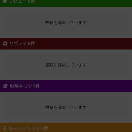
レビュー 0件
投稿を募集しています
リプレイ 0件
投稿を募集しています
戦略やコツ 0件
投稿を募集しています
ルール/インスト 0件