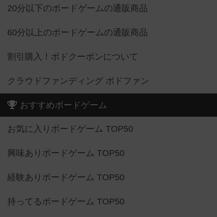
20分以下のボードゲームの通販商品
60分以上のボードゲームの通販商品
割引購入！ボドクーポンについて
クラウドファンディング ボドファン
おすすめボードゲーム
お気に入りボードゲーム TOP50
興味ありボードゲーム TOP50
経験ありボードゲーム TOP50
持ってるボードゲーム TOP50