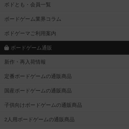
ボドとも・会員一覧
ボードゲーム業界コラム
ボドゲーマご利用案内
ボードゲーム通販
新作・再入荷情報
定番ボードゲームの通販商品
国産ボードゲームの通販商品
子供向けボードゲームの通販商品
2人用ボードゲームの通販商品