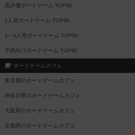
高評価ボードゲーム TOP50
2人用ボードゲーム TOP50
3～4人用ボードゲーム TOP50
子供向けボードゲーム TOP50
ボードゲームカフェ
東京都のボードゲームカフェ
神奈川県のボードゲームカフェ
大阪府のボードゲームカフェ
京都府のボードゲームカフェ