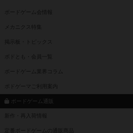
ボードゲーム会情報
メカニクス特集
掲示板・トピックス
ボドとも・会員一覧
ボードゲーム業界コラム
ボドゲーマご利用案内
ボードゲーム通販
新作・再入荷情報
定番ボードゲームの通販商品