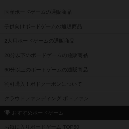
国産ボードゲームの通販商品
子供向けボードゲームの通販商品
2人用ボードゲームの通販商品
20分以下のボードゲームの通販商品
60分以上のボードゲームの通販商品
割引購入！ボドクーポンについて
クラウドファンディング ボドファン
おすすめボードゲーム
お気に入りボードゲーム TOP50