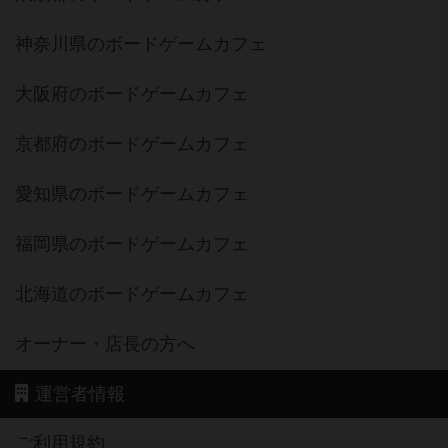
神奈川県のボードゲームカフェ
大阪府のボードゲームカフェ
京都府のボードゲームカフェ
愛知県のボードゲームカフェ
福岡県のボードゲームカフェ
北海道のボードゲームカフェ
オーナー・店長の方へ
運営者情報
ご利用規約