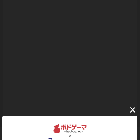
ボドゲーマのアプリ版はこちら