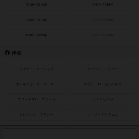
2016〜2018年
2010〜2015年
2000〜2010年
1990〜2000年
1980〜1990年
1950〜1980年
作者
ライナー・クニツィア
クラウス・トイバー
ヴォルフガング・クラマー
ウヴェ・ローゼンベルク
フリードマン・フリーゼ
カナイセイジ
クレメンス・フランツ
クリス・キリアムス