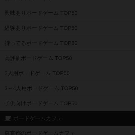
興味ありボードゲーム TOP50
経験ありボードゲーム TOP50
持ってるボードゲーム TOP50
高評価ボードゲーム TOP50
2人用ボードゲーム TOP50
3～4人用ボードゲーム TOP50
子供向けボードゲーム TOP50
ボードゲームカフェ
東京都のボードゲームカフェ