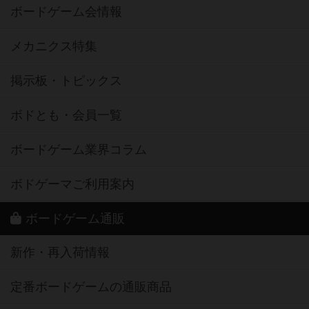
ボードゲーム会情報
メカニクス特集
掲示板・トピックス
ボドとも・会員一覧
ボードゲーム業界コラム
ボドゲーマご利用案内
ボードゲーム通販
新作・再入荷情報
定番ボードゲームの通販商品