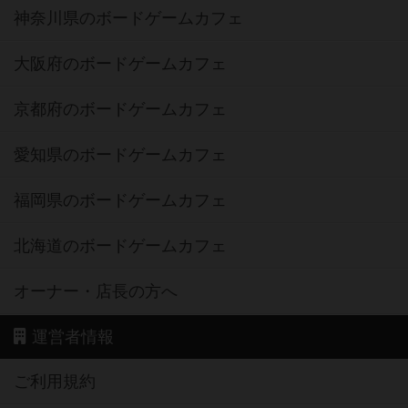
神奈川県のボードゲームカフェ
大阪府のボードゲームカフェ
京都府のボードゲームカフェ
愛知県のボードゲームカフェ
福岡県のボードゲームカフェ
北海道のボードゲームカフェ
オーナー・店長の方へ
運営者情報
ご利用規約