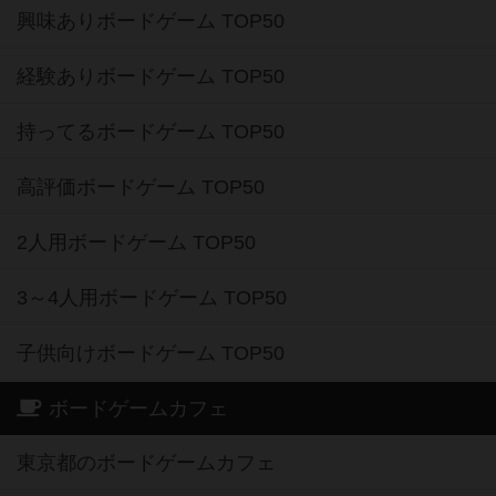
興味ありボードゲーム TOP50
経験ありボードゲーム TOP50
持ってるボードゲーム TOP50
高評価ボードゲーム TOP50
2人用ボードゲーム TOP50
3～4人用ボードゲーム TOP50
子供向けボードゲーム TOP50
ボードゲームカフェ
東京都のボードゲームカフェ