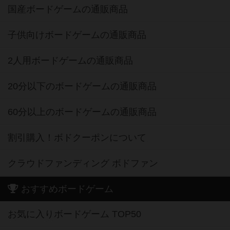
国産ボードゲームの通販商品
子供向けボードゲームの通販商品
2人用ボードゲームの通販商品
20分以下のボードゲームの通販商品
60分以上のボードゲームの通販商品
割引購入！ボドクーポンについて
クラウドファンディング ボドファン
おすすめボードゲーム
お気に入りボードゲーム TOP50