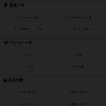
受賞作品
ドイツゲーム大賞
ドイツ年間ゲーム大賞
フランス年間ゲーム大賞
ゲームマーケット大賞
プレイヤー数
1人用
2人用
3～4人用
4～8人用
発売時期
2021〜2022年
2019〜2020年
2016〜2018年
2010〜2015年