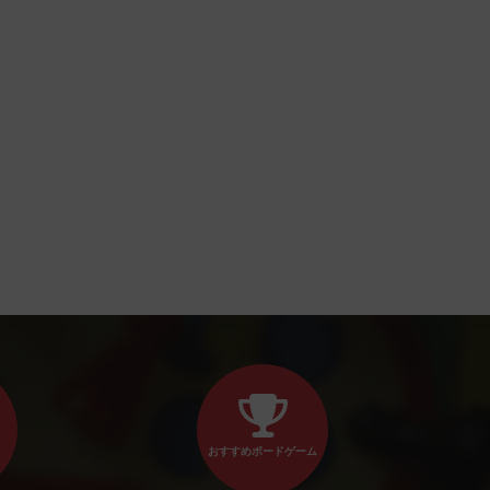
おすすめボードゲーム