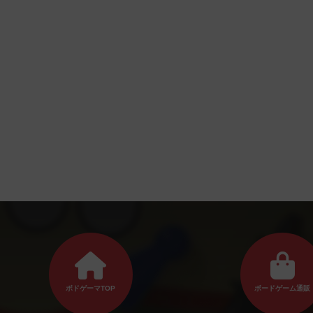
ボドゲーマTOP
ボードゲーム通販