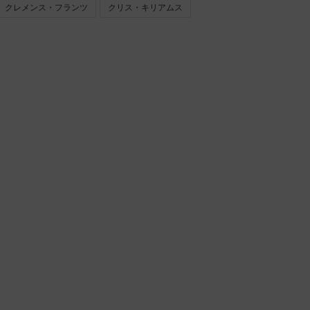
クレメンス・フランツ
クリス・キリアムス