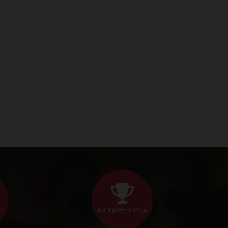
おすすめボードゲーム