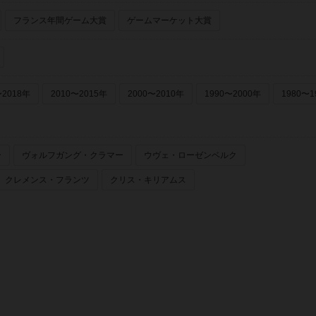
フランス年間ゲーム大賞
ゲームマーケット大賞
〜2018年
2010〜2015年
2000〜2010年
1990〜2000年
1980〜1
ー
ヴォルフガング・クラマー
ウヴェ・ローゼンベルク
クレメンス・フランツ
クリス・キリアムス