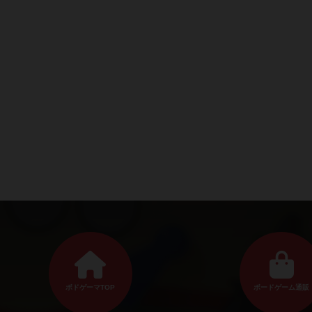
ボドゲーマTOP
ボードゲーム通販