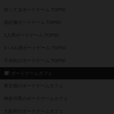
持ってるボードゲーム TOP50
高評価ボードゲーム TOP50
2人用ボードゲーム TOP50
3～4人用ボードゲーム TOP50
子供向けボードゲーム TOP50
ボードゲームカフェ
東京都のボードゲームカフェ
神奈川県のボードゲームカフェ
大阪府のボードゲームカフェ