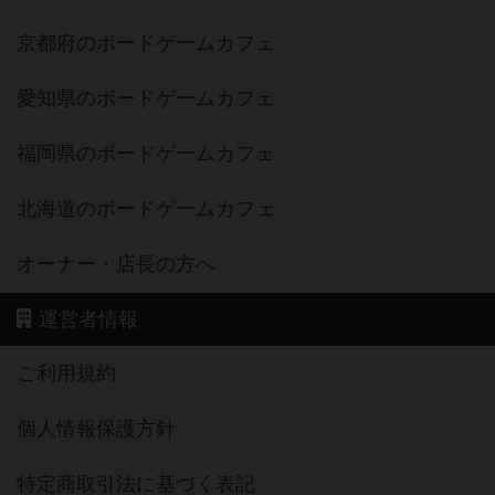
京都府のボードゲームカフェ
愛知県のボードゲームカフェ
福岡県のボードゲームカフェ
北海道のボードゲームカフェ
オーナー・店長の方へ
運営者情報
ご利用規約
個人情報保護方針
特定商取引法に基づく表記