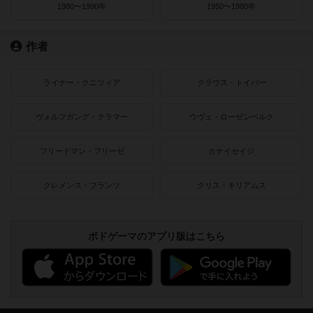
1980〜1990年
1950〜1980年
作者
ライナー・クニツィア
クラウス・トイバー
ヴォルフガング・クラマー
ウヴェ・ローゼンベルク
フリードマン・フリーゼ
カナイセイジ
クレメンス・フランツ
クリス・キリアムス
ボドゲーマのアプリ版はこちら