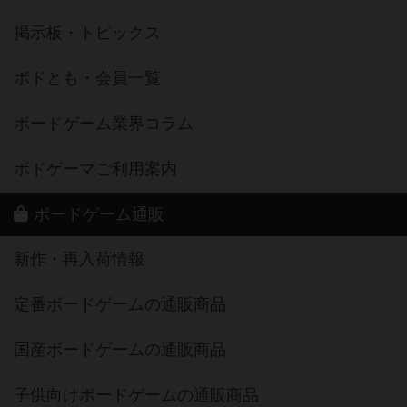
掲示板・トピックス
ボドとも・会員一覧
ボードゲーム業界コラム
ボドゲーマご利用案内
ボードゲーム通販
新作・再入荷情報
定番ボードゲームの通販商品
国産ボードゲームの通販商品
子供向けボードゲームの通販商品