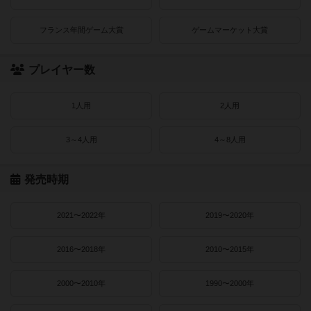
フランス年間ゲーム大賞
ゲームマーケット大賞
プレイヤー数
1人用
2人用
3～4人用
4～8人用
発売時期
2021〜2022年
2019〜2020年
2016〜2018年
2010〜2015年
2000〜2010年
1990〜2000年