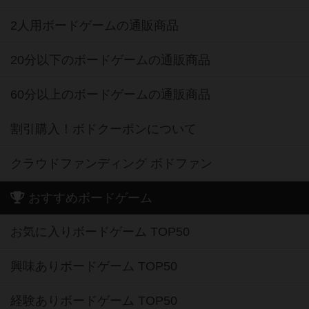
2人用ボードゲームの通販商品
20分以下のボードゲームの通販商品
60分以上のボードゲームの通販商品
割引購入！ボドクーポンについて
クラウドファンディング ボドファン
おすすめボードゲーム
お気に入りボードゲーム TOP50
興味ありボードゲーム TOP50
経験ありボードゲーム TOP50