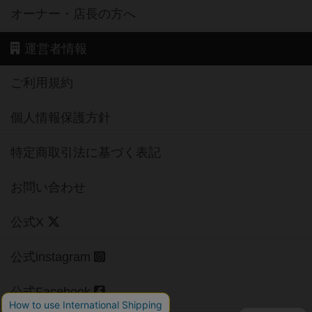
オーナー・店長の方へ
運営者情報
ご利用規約
個人情報保護方針
特定商取引法に基づく表記
お問い合わせ
公式X
公式instagram
公式Facebook