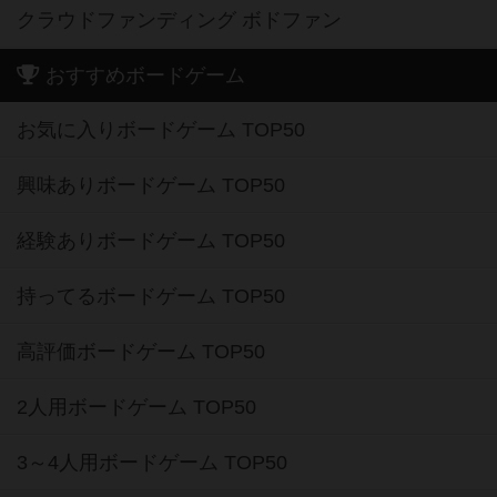
クラウドファンディング ボドファン
おすすめボードゲーム
お気に入りボードゲーム TOP50
興味ありボードゲーム TOP50
経験ありボードゲーム TOP50
持ってるボードゲーム TOP50
高評価ボードゲーム TOP50
2人用ボードゲーム TOP50
3～4人用ボードゲーム TOP50