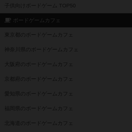
子供向けボードゲーム TOP50
ボードゲームカフェ
東京都のボードゲームカフェ
神奈川県のボードゲームカフェ
大阪府のボードゲームカフェ
京都府のボードゲームカフェ
愛知県のボードゲームカフェ
福岡県のボードゲームカフェ
北海道のボードゲームカフェ