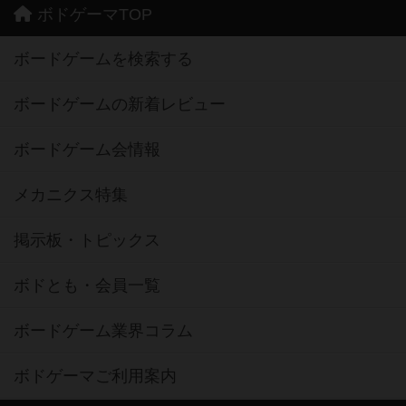
ボドゲーマTOP
ボードゲームを検索する
ボードゲームの新着レビュー
ボードゲーム会情報
メカニクス特集
掲示板・トピックス
ボドとも・会員一覧
ボードゲーム業界コラム
ボドゲーマご利用案内