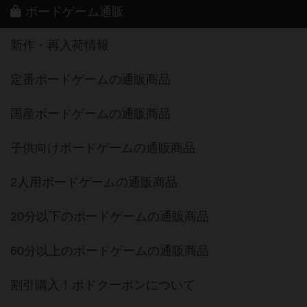
ボードゲーム通販
新作・再入荷情報
定番ボードゲームの通販商品
国産ボードゲームの通販商品
子供向けボードゲームの通販商品
2人用ボードゲームの通販商品
20分以下のボードゲームの通販商品
60分以上のボードゲームの通販商品
割引購入！ボドクーポンについて