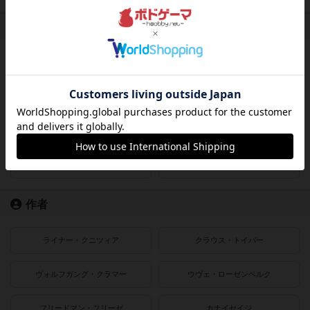
発売時期
2021〜2022年
2019〜2020年
2016〜2018年
2010〜2015年
2000〜2010年
1990〜2000年
1980〜1990年
1950〜1980年
作者
ライナー・クニツィア
クラウス・トイバー
ヴォルフガング・クラマー
ウヴェ・ローゼンベルク
フリードマン・フリーゼ
カナイセイジ