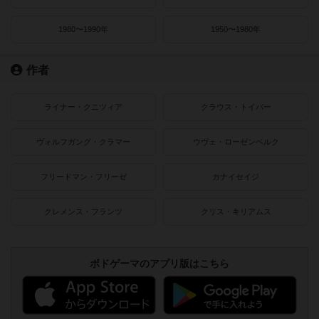
1980〜1990年
1950〜1980年
作者
ライナー・クニツィア
クラウス・トイバー
ヴォルフガング・クラマー
ウヴェ・ローゼンベルク
フリードマン・フリーゼ
カナイセイジ
クレメンス・フランツ
クリス・キリアムス
ボドゲーマのアプリ版はこちら