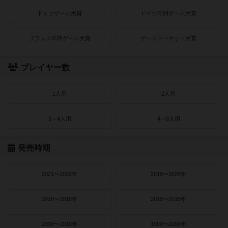
ドイツゲーム大賞
ドイツ年間ゲーム大賞
フランス年間ゲーム大賞
ゲームマーケット大賞
プレイヤー数
1人用
2人用
3～4人用
4～8人用
発売時期
2021〜2022年
2019〜2020年
2016〜2018年
2010〜2015年
2000〜2010年
1990〜2000年