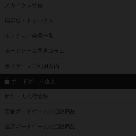
メカニクス特集
掲示板・トピックス
ボドとも・会員一覧
ボードゲーム業界コラム
ボドゲーマご利用案内
ボードゲーム通販
新作・再入荷情報
定番ボードゲームの通販商品
国産ボードゲームの通販商品