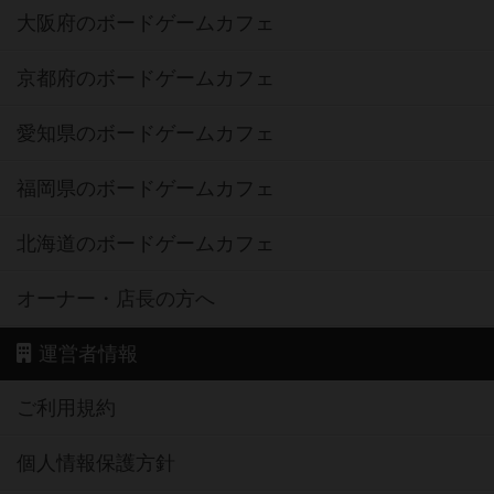
大阪府のボードゲームカフェ
京都府のボードゲームカフェ
愛知県のボードゲームカフェ
福岡県のボードゲームカフェ
北海道のボードゲームカフェ
オーナー・店長の方へ
運営者情報
ご利用規約
個人情報保護方針