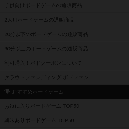
子供向けボードゲームの通販商品
2人用ボードゲームの通販商品
20分以下のボードゲームの通販商品
60分以上のボードゲームの通販商品
割引購入！ボドクーポンについて
クラウドファンディング ボドファン
おすすめボードゲーム
お気に入りボードゲーム TOP50
興味ありボードゲーム TOP50