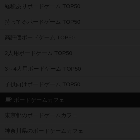
経験ありボードゲーム TOP50
持ってるボードゲーム TOP50
高評価ボードゲーム TOP50
2人用ボードゲーム TOP50
3～4人用ボードゲーム TOP50
子供向けボードゲーム TOP50
ボードゲームカフェ
東京都のボードゲームカフェ
神奈川県のボードゲームカフェ