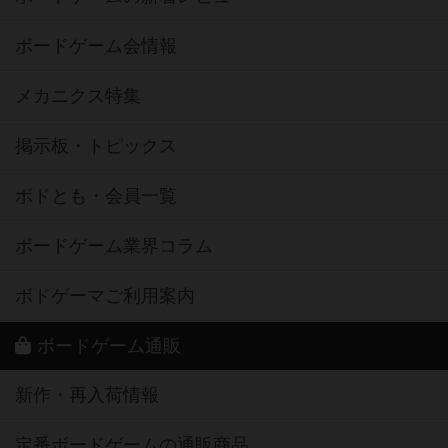
ボードゲーム会情報
メカニクス特集
掲示板・トピックス
ボドとも・会員一覧
ボードゲーム業界コラム
ボドゲーマご利用案内
ボードゲーム通販
新作・再入荷情報
定番ボードゲームの通販商品