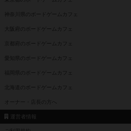
神奈川県のボードゲームカフェ
大阪府のボードゲームカフェ
京都府のボードゲームカフェ
愛知県のボードゲームカフェ
福岡県のボードゲームカフェ
北海道のボードゲームカフェ
オーナー・店長の方へ
運営者情報