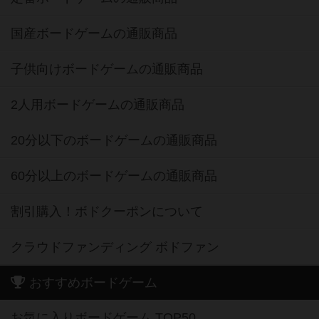
国産ボードゲームの通販商品
子供向けボードゲームの通販商品
2人用ボードゲームの通販商品
20分以下のボードゲームの通販商品
60分以上のボードゲームの通販商品
割引購入！ボドクーポンについて
クラウドファンディング ボドファン
おすすめボードゲーム
お気に入りボードゲーム TOP50