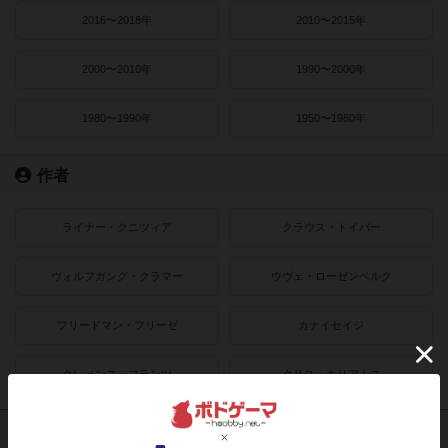
2016〜2018年
2010〜2015年
2000〜2010年
1990〜2000年
1980〜1990年
1950〜1980年
作者
ライナー・クニツィア
クラウス・トイバー
ヴォルフガング・クラマー
ウヴェ・ローゼンベルク
フリードマン・フリーゼ
カナイセイジ
クレメンス・フランツ
クリス・キリアムス