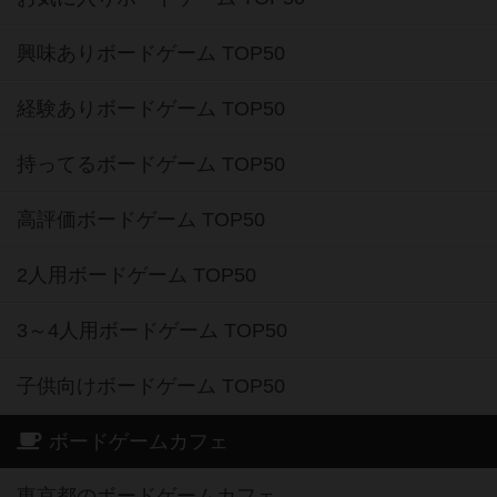
興味ありボードゲーム TOP50
経験ありボードゲーム TOP50
持ってるボードゲーム TOP50
高評価ボードゲーム TOP50
2人用ボードゲーム TOP50
3～4人用ボードゲーム TOP50
子供向けボードゲーム TOP50
ボードゲームカフェ
東京都のボードゲームカフェ