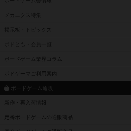
ボードゲーム会情報
メカニクス特集
掲示板・トピックス
ボドとも・会員一覧
ボードゲーム業界コラム
ボドゲーマご利用案内
ボードゲーム通販
新作・再入荷情報
定番ボードゲームの通販商品