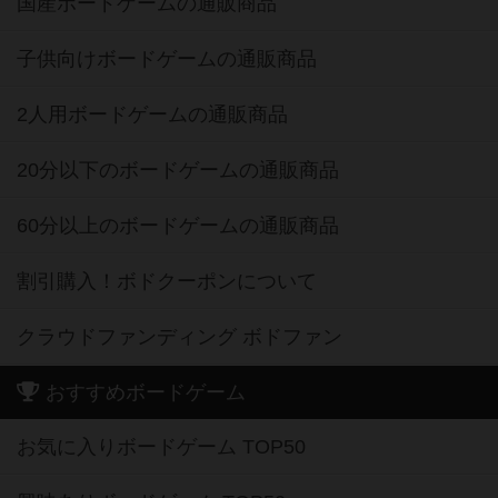
国産ボードゲームの通販商品
子供向けボードゲームの通販商品
2人用ボードゲームの通販商品
20分以下のボードゲームの通販商品
60分以上のボードゲームの通販商品
割引購入！ボドクーポンについて
クラウドファンディング ボドファン
おすすめボードゲーム
お気に入りボードゲーム TOP50