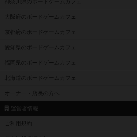
神奈川県のボードゲームカフェ
大阪府のボードゲームカフェ
京都府のボードゲームカフェ
愛知県のボードゲームカフェ
福岡県のボードゲームカフェ
北海道のボードゲームカフェ
オーナー・店長の方へ
運営者情報
ご利用規約