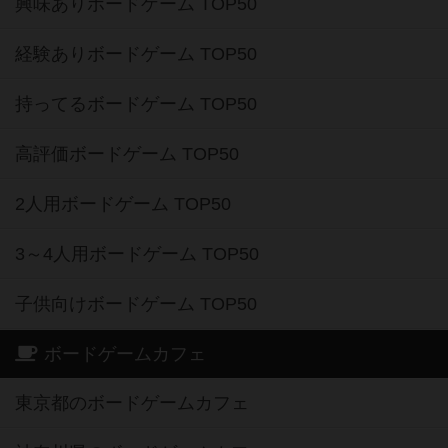
興味ありボードゲーム TOP50
経験ありボードゲーム TOP50
持ってるボードゲーム TOP50
高評価ボードゲーム TOP50
2人用ボードゲーム TOP50
3～4人用ボードゲーム TOP50
子供向けボードゲーム TOP50
ボードゲームカフェ
東京都のボードゲームカフェ