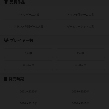
受賞作品
ドイツゲーム大賞
ドイツ年間ゲーム大賞
フランス年間ゲーム大賞
ゲームマーケット大賞
プレイヤー数
1人用
2人用
3～4人用
4～8人用
発売時期
2021〜2022年
2019〜2020年
2016〜2018年
2010〜2015年